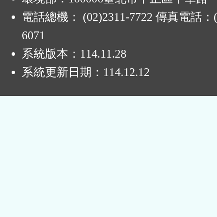
電話總機： (02)2311-7722 傳真電話：(0
6071
系統版本：
114.11.28
系統更新日期：
114.12.12