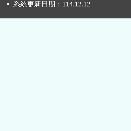
系統更新日期：
114.12.12