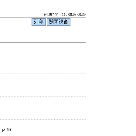
列印時間：115.08.08 00:39
，內容
