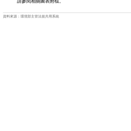
資料來源：環境部主管法規共用系統