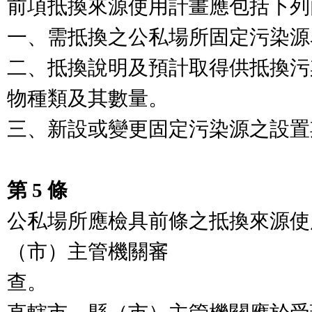
前項抵換來源使用計畫應包括下列
一、需抵換之公私場所固定污染源
二、抵換說明及預計取得供抵換污
物種類及其數量。

三、新設或變更固定污染源之設置
第 5 條
公私場所應檢具前條之抵換來源使
（市）主管機關審

查。
