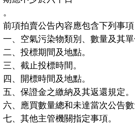
。

前項拍賣公告內容應包含下列事項：
一、空氣污染物類別、數量及其單
二、投標期間及地點。

三、截止投標時間。

四、開標時間及地點。

五、保證金之繳納及其返還規定。

六、應買數量總和未達當次公告數
七、其他主管機關指定事項。
