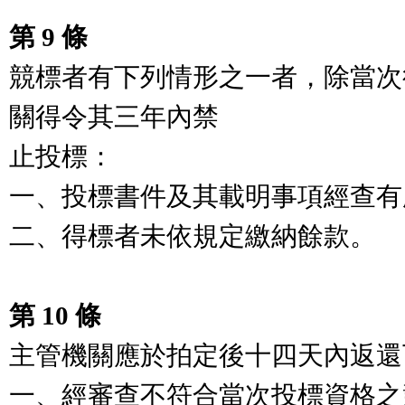
第 9 條
競標者有下列情形之一者，除當次
關得令其三年內禁

止投標：

一、投標書件及其載明事項經查有
二、得標者未依規定繳納餘款。

第 10 條
主管機關應於拍定後十四天內返還
一、經審查不符合當次投標資格之