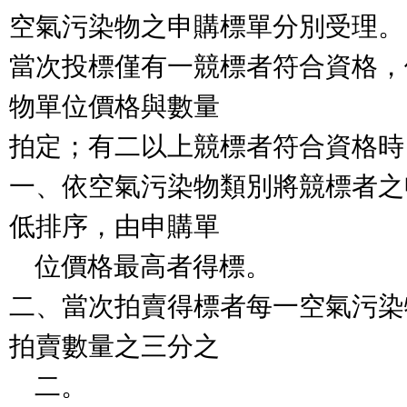
空氣污染物之申購標單分別受理。

當次投標僅有一競標者符合資格，
物單位價格與數量

拍定；有二以上競標者符合資格時
一、依空氣污染物類別將競標者之
低排序，由申購單

    位價格最高者得標。

二、當次拍賣得標者每一空氣污染
拍賣數量之三分之

    二。
