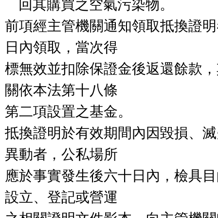
    回其購買之空氣污染物。

前項經主管機關通知領取抵換證明
日內領取，當次得

標無效並扣除保證金後返還餘款，
關依本法第十八條

第二項設置之基金。

抵換證明於有效期間內因毀損、滅
異動者，公私場所

應於事實發生後六十日內，檢具目
設立、登記或營運
