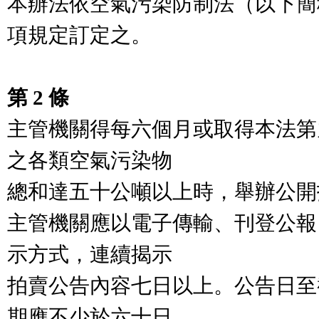
本辦法依空氣污染防制法（以下簡
項規定訂定之。

第 2 條
主管機關得每六個月或取得本法第
之各類空氣污染物

總和達五十公噸以上時，舉辦公開
主管機關應以電子傳輸、刊登公報
示方式，連續揭示

拍賣公告內容七日以上。公告日至
期應不少於六十日
