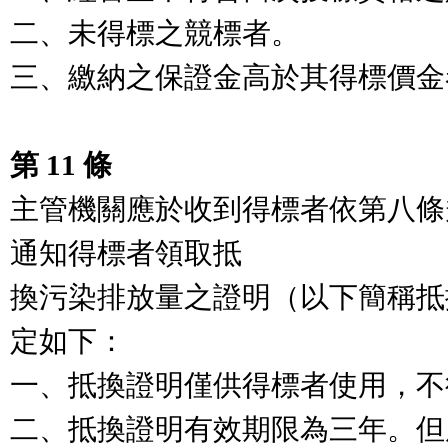
二、未得標之競標者。

三、繳納之保證金高於其得標價金
第 11 條
主管機關應於收到得標者依第八條
通知得標者領取抵

換污染排放量之證明（以下簡稱抵
定如下：

一、抵換證明僅供得標者使用，不
二、抵換證明有效期限為三年。但