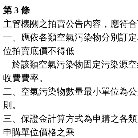
第 3 條
主管機關之拍賣公告內容，應符合
一、應依各類空氣污染物分別訂定
位拍賣底價不得低

    於該類空氣污染物固定污染源空氣污染防制費之最高
收費費率。

二、空氣污染物數量最小單位為公
則。

三、保證金計算方式為申購之各類
申購單位價格之乘
