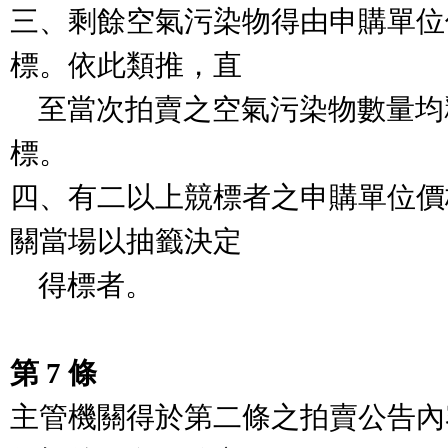
三、剩餘空氣污染物得由申購單位
標。依此類推，直

    至當次拍賣之空氣污染物數量均釋出，或競標者均得
標。

四、有二以上競標者之申購單位價
關當場以抽籤決定

    得標者。

第 7 條
主管機關得於第二條之拍賣公告內