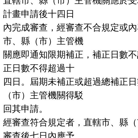
直轄市、縣（市）主管機關應於受
計畫申請後十四日

內完成審查，經審查不合規定或內
市、縣（市）主管機

關應即通知限期補正，補正日數不
正日數不得超過十

四日。屆期未補正或超過總補正日
（市）主管機關得駁

回其申請。

經審查符合規定者，直轄市、縣（
審查後七日內應予
