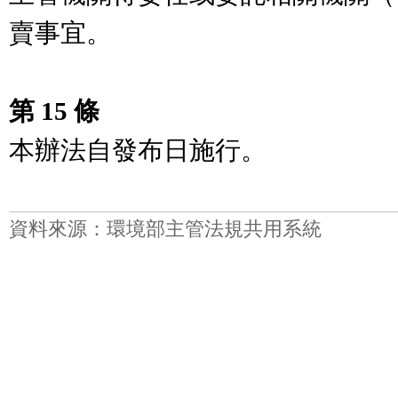
賣事宜。

第 15 條
資料來源：環境部主管法規共用系統