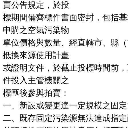
賣公告規定，於投

標期間備齊標件書面密封，包括基
申購之空氣污染物

單位價格與數量、經直轄市、縣（
抵換來源使用計畫

或證明文件，於截止投標時間前，
件投入主管機關之

標匭後參與拍賣：

一、新設或變更達一定規模之固定
二、既存固定污染源無法達成指定