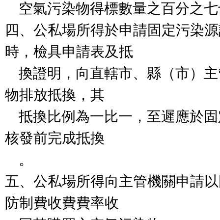
    空氣污染物得標數量之百分之七十。

四、公私場所得於申請固定污染源
時，檢具申請表及抵

    換證明，向直轄市、縣（市）主管機關辦理空氣污染
物排放抵換，其

    抵換比例為一比一，至遲應於固定污染源操作許可證
核發前完成抵換

    。

五、公私場所得向主管機關申請以
防制費收費費率收
