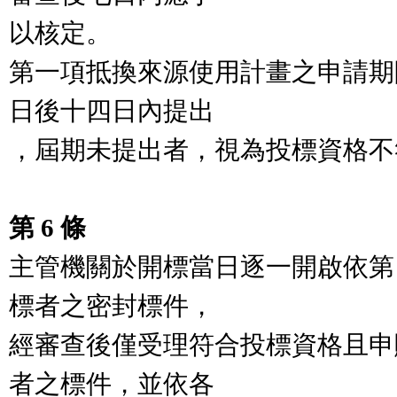
以核定。

第一項抵換來源使用計畫之申請期
日後十四日內提出

，屆期未提出者，視為投標資格不
第 6 條
主管機關於開標當日逐一開啟依第
標者之密封標件，

經審查後僅受理符合投標資格且申
者之標件，並依各
