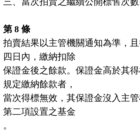
三、當次拍賣之繼續公開標售次數
第 8 條
拍賣結果以主管機關通知為準，且
四日內，繳納扣除

保證金後之餘款。保證金高於其得
規定繳納餘款者，

當次得標無效，其保證金沒入主管
第二項設置之基金

。
