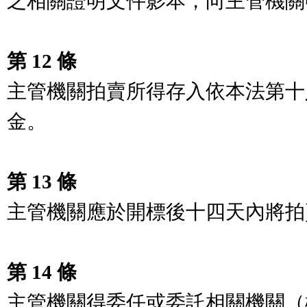
之相關證明文件影本，向主管機關
第 12 條
主管機關拍賣所得存入依本法第十
金。

第 13 條
主管機關應於開標後十四天內將拍
第 14 條
主管機關得委任或委託相關機關（