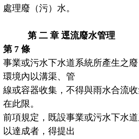
處理廢（污）水。

　　   第 二 章 逕流廢水管理
第 7 條
事業或污水下水道系統所產生之廢
環境內以溝渠、管

線或容器收集，不得與雨水合流收
在此限。

前項規定，既設事業或污水下水道
以達成者，得提出
