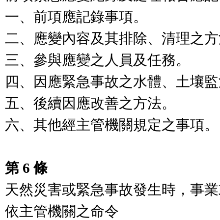
一、前項應記錄事項。

二、應變內容及其排除、清理之方
三、參與應變之人員及任務。

四、因應緊急事故之水體、土壤監
五、後續因應改善之方法。

六、其他經主管機關規定之事項。

第 6 條
天然災害或緊急事故發生時，事業
依主管機關之命令
