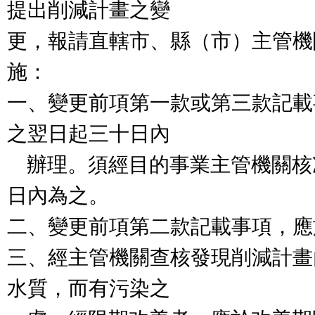
提出削減計畫之變

更，報請直轄市、縣（市）主管機
施：

一、變更前項第一款或第三款記載
之翌日起三十日內

    辦理。須經目的事業主管機關核准者，自核准後三十
日內為之。

二、變更前項第二款記載事項，應
三、經主管機關查核發現削減計畫
水質，而有污染之
