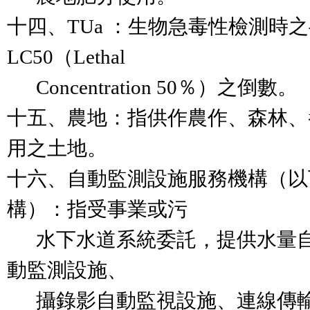
十四、TUa ：生物急毒性檢測時之
LC50（Lethal

      Concentration 50％）之倒數。

十五、農地：指供作農作、森林、
用之土地。

十六、自動監測設施服務機構（以
構）：指受事業或污

      水下水道系統委託，提供水量自動監測設施、水質自
動監測設施、

      攝錄影自動監視設施、連線傳輸設施（以下簡稱自動