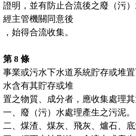
證明，並有防止合流後之廢（污）
經主管機關同意後

，始得合流收集。

第 8 條
事業或污水下水道系統貯存或堆置
水含有其貯存或堆

置之物質、成分者，應收集處理其
一、廢（污）水處理產生之污泥。

二、煤渣、煤灰、飛灰、爐石、底