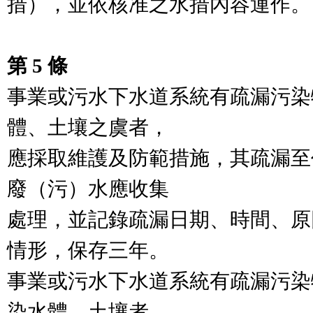
措），並依核准之水措內容運作。

第 5 條
事業或污水下水道系統有疏漏污染
體、土壤之虞者，

應採取維護及防範措施，其疏漏至
廢（污）水應收集

處理，並記錄疏漏日期、時間、原
情形，保存三年。

事業或污水下水道系統有疏漏污染
染水體、土壤者，
