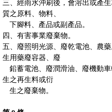
三、經雨水沖刷後，會溶出或產生
質之原料、物料、

    下腳料、產品或副產品。

四、有害事業廢棄物。

五、廢照明光源、廢乾電池、農藥
生用藥廢容器、廢

    鉛蓄電池、廢潤滑油、廢機動車輛，及其處理過程產
生之再生料或衍

    生之廢棄物。
