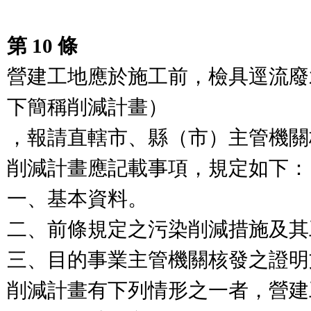
第 10 條
營建工地應於施工前，檢具逕流廢
下簡稱削減計畫）

，報請直轄市、縣（市）主管機關
削減計畫應記載事項，規定如下：

一、基本資料。

二、前條規定之污染削減措施及其
三、目的事業主管機關核發之證明
削減計畫有下列情形之一者，營建