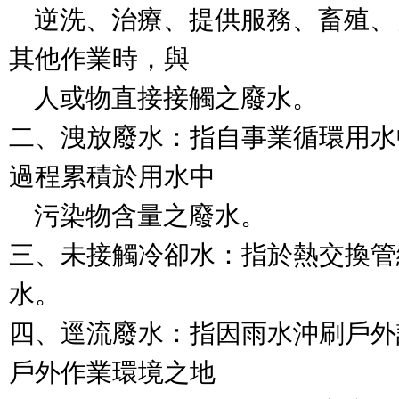
    逆洗、治療、提供服務、畜殖、自然資源開發過程或
其他作業時，與

    人或物直接接觸之廢水。

二、洩放廢水：指自事業循環用水
過程累積於用水中

    污染物含量之廢水。

三、未接觸冷卻水：指於熱交換管
水。

四、逕流廢水：指因雨水沖刷戶外
戶外作業環境之地
