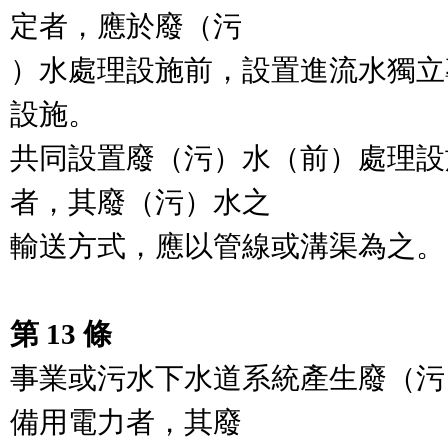
定者，應於廢（污

）水處理設施前，設置進流水獨立
設施。

共同設置廢（污）水（前）處理設
者，其廢（污）水之

輸送方式，應以管線或溝渠為之。

第 13 條
事業或污水下水道系統產生廢（污
備用電力者，其廢
