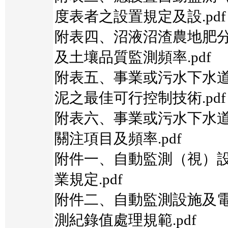
度表者之設置規定及設.pdf
附表四、沼液沼渣農地肥
及土壤品質監測頻率.pdf
附表五、事業或污水下水
泥之最佳可行控制技術.pdf
附表六、事業或污水下水
關注項目及頻率.pdf
附件一、自動監測（視）
業規定.pdf
附件二、自動監測設施及
測紀錄值處理規範.pdf