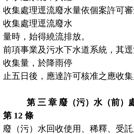
收集處理逕流廢水量依個案許可審
收集處理逕流廢水

量時，始得繞流排放。

前項事業及污水下水道系統，其逕
收集量，於降雨停

止五日後，應達許可核准之應收集
　　   第 三 章 廢（污）水（前
第 12 條
廢（污）水回收使用、稀釋、受託