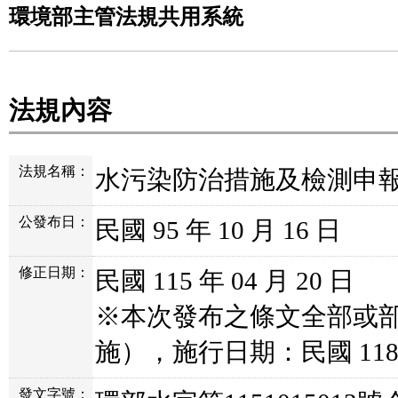
環境部主管法規共用系統
法規內容
法規名稱：
水污染防治措施及檢測申
公發布日：
民國 95 年 10 月 16 日
修正日期：
民國 115 年 04 月 20 日
※本次發布之條文全部或
施），施行日期：民國 118 年
發文字號：