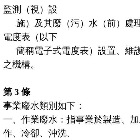
監測（視）設

      施）及其廢（污）水（前）處理設施獨立專用電子式
電度表（以下

      簡稱電子式電度表）設置、維護及相關技術支援服務
之機構。

第 3 條
事業廢水類別如下：

一、作業廢水：指事業於製造、加
作、冷卻、沖洗、
