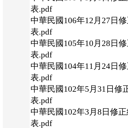
表.pdf
中華民國106年12月27
表.pdf
中華民國105年10月28
表.pdf
中華民國104年11月24
表.pdf
中華民國102年5月31日
表.pdf
中華民國102年3月8日修
表.pdf