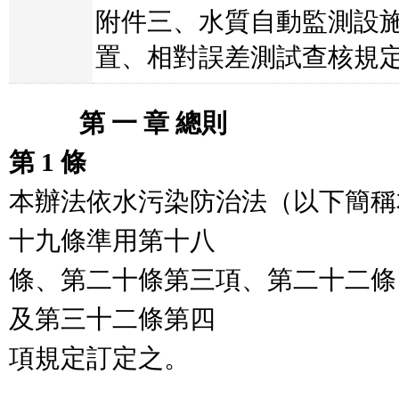
附件三、水質自動監測設
置、相對誤差測試查核規定.
　　   第 一 章 總則
第 1 條
本辦法依水污染防治法（以下簡稱
十九條準用第十八

條、第二十條第三項、第二十二條
及第三十二條第四

項規定訂定之。
