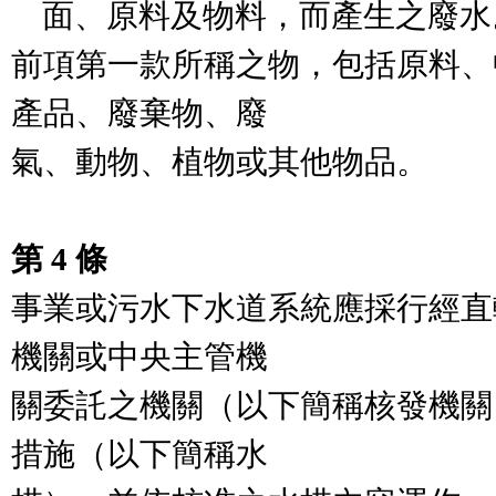
    面、原料及物料，而產生之廢水。

前項第一款所稱之物，包括原料、
產品、廢棄物、廢

氣、動物、植物或其他物品。

第 4 條
事業或污水下水道系統應採行經直
機關或中央主管機

關委託之機關（以下簡稱核發機關
措施（以下簡稱水
