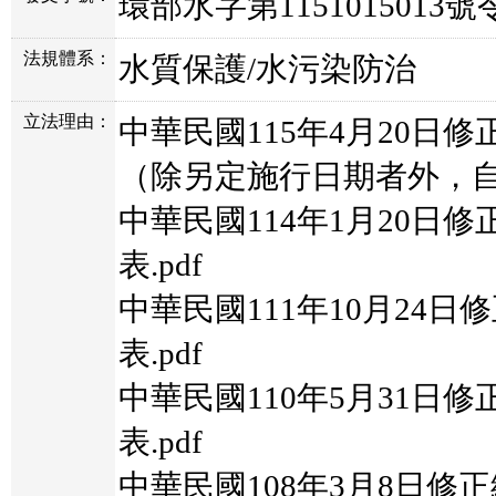
環部水字第1151015013號
法規體系：
水質保護/水污染防治
立法理由：
中華民國115年4月20日
（除另定施行日期者外，自發
中華民國114年1月20日
表.pdf
中華民國111年10月24
表.pdf
中華民國110年5月31日
表.pdf
中華民國108年3月8日修