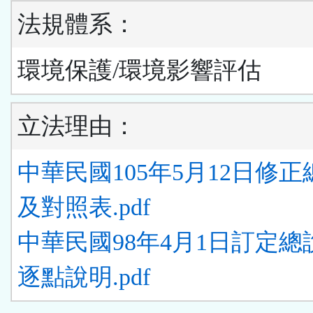
法規體系：
環境保護/環境影響評估
立法理由：
中華民國105年5月12日修
及對照表.pdf
中華民國98年4月1日訂定總
逐點說明.pdf