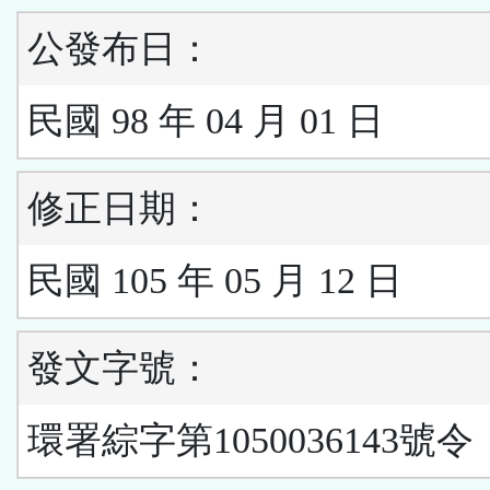
公發布日：
民國 98 年 04 月 01 日
修正日期：
民國 105 年 05 月 12 日
發文字號：
環署綜字第1050036143號令