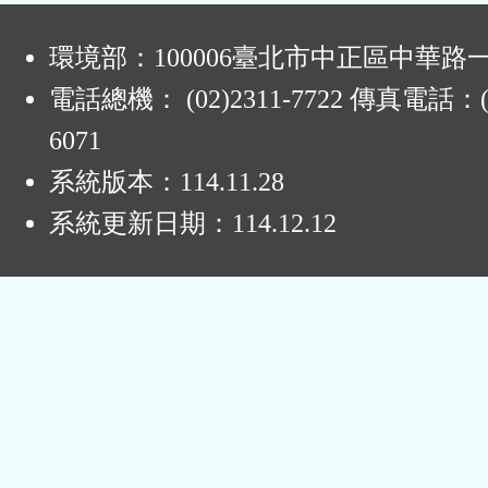
:
環境部：100006臺北市中正區中華路一
電話總機： (02)2311-7722 傳真電話：(0
6071
系統版本：
114.11.28
系統更新日期：
114.12.12