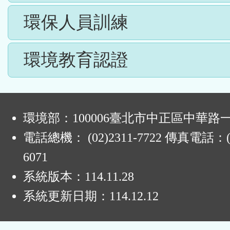
環保人員訓練
環境教育認證
:
環境部：100006臺北市中正區中華路一
電話總機： (02)2311-7722 傳真電話：(0
6071
系統版本：
114.11.28
系統更新日期：
114.12.12