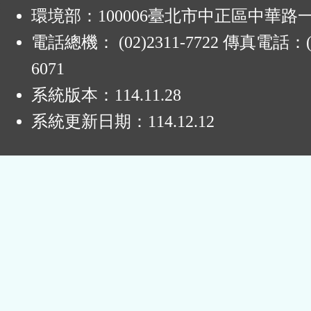
:
環境部：100006臺北市中正區中華路一
電話總機： (02)2311-7722 傳真電話：(0
6071
系統版本：
114.11.28
系統更新日期：
114.12.12