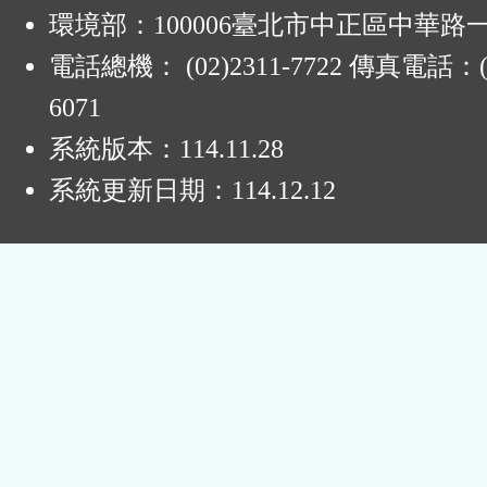
:
環境部：100006臺北市中正區中華路一
電話總機： (02)2311-7722 傳真電話：(0
6071
系統版本：
114.11.28
系統更新日期：
114.12.12