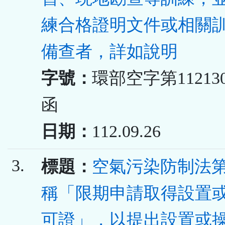
練合格證明文件或相關
備查者，詳如說明
字號：
環部空字第112130
函
日期：
112.09.26
3.
標題：
空氣污染防制法第
稱「限期申請取得設置
可證」，以提出設置或