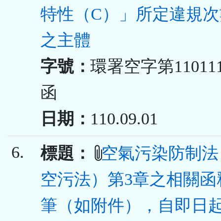
特性（C）」所定違規次
之主體
字號：
環署空字第110111
函
日期：
110.09.01
6.
標題：
空氣污染防制法
空污法）第3章之相關函釋
筆（如附件），自即日