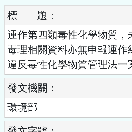
標
題：
運作第四類毒性化學物質，
毒理相關資料亦無申報運作
違反毒性化學物質管理法一
發文機關：
環境部
發文字號：