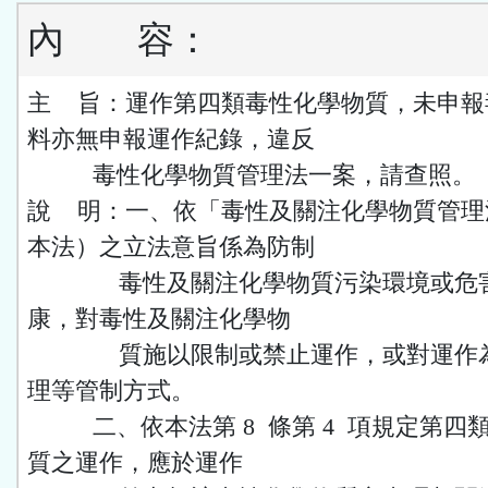
內
容：
主 旨：運作第四類毒性化學物質，未申報
料亦無申報運作紀錄，違反
毒性化學物質管理法一案，請查照。
說 明：一、依「毒性及關注化學物質管理
本法）之立法意旨係為防制
毒性及關注化學物質污染環境或危害
康，對毒性及關注化學物
質施以限制或禁止運作，或對運作為
理等管制方式。
二、依本法第 8 條第 4 項規定第四
質之運作，應於運作