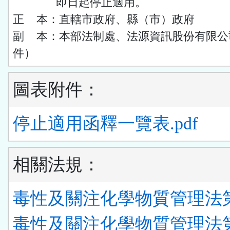
即日起停止適用。
正 本：直轄市政府、縣（市）政府
副 本：本部法制處、法源資訊股份有限公
件）
圖表附件：
停止適用函釋一覽表.pdf
相關法規：
毒性及關注化學物質管理法
毒性及關注化學物質管理法