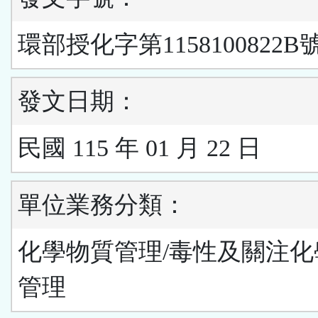
環部授化字第1158100822B
發文日期：
民國 115 年 01 月 22 日
單位業務分類：
化學物質管理/毒性及關注化
管理