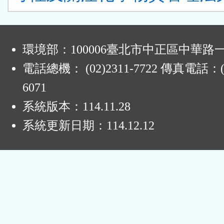
:
環境部：100006臺北市中正區中華路一
電話總機： (02)2311-7722 傳真電話：(0
6071
系統版本：
114.11.28
系統更新日期：
114.12.12