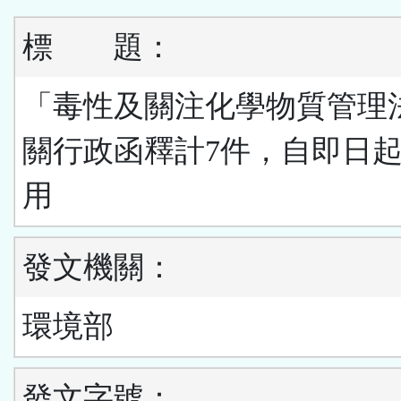
標
題：
「毒性及關注化學物質管理
關行政函釋計7件，自即日
用
發文機關：
環境部
發文字號：