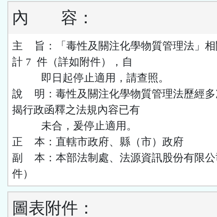
內
容：
主 旨：「毒性及關注化學物質管理法」相
計 7 件（詳如附件），自
即日起停止適用，請查照。
說 明：毒性及關注化學物質管理法歷經多
揭行政函釋之法規內容已有
未合，爰停止適用。
正 本：直轄市政府、縣（市）政府
副 本：本部法制處、法源資訊股份有限公
件）
圖表附件：