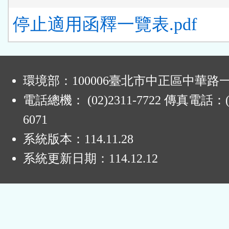
停止適用函釋一覽表.pdf
:
環境部：100006臺北市中正區中華路一
電話總機： (02)2311-7722 傳真電話：(0
6071
系統版本：
114.11.28
系統更新日期：
114.12.12