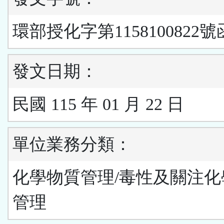
環部授化字第1158100822號
發文日期：
民國 115 年 01 月 22 日
單位業務分類：
化學物質管理/毒性及關注化
管理