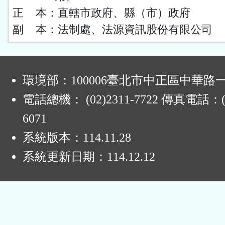
正 本：直轄市政府、縣（市）政府
副 本：法制處、法源資訊股份有限公司
:
環境部：100006臺北市中正區中華路一
電話總機： (02)2311-7722 傳真電話：(0
6071
系統版本：
114.11.28
系統更新日期：
114.12.12