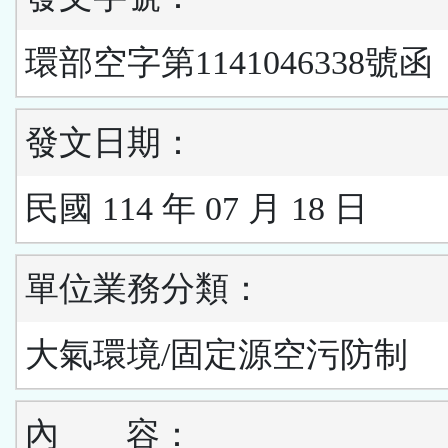
環部空字第1141046338號函
發文日期：
民國 114 年 07 月 18 日
單位業務分類：
大氣環境/固定源空污防制
內
容：