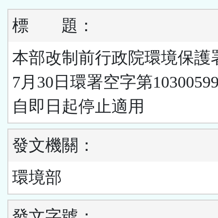
標
題：
本部改制前行政院環境保護署
7月30日環署空字第1030059
自即日起停止適用
發文機關：
環境部
發文字號：