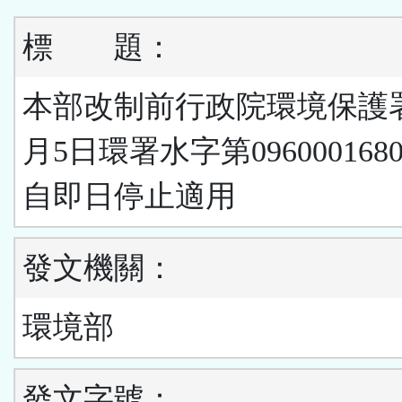
標
題：
本部改制前行政院環境保護署
月5日環署水字第09600016
自即日停止適用
發文機關：
環境部
發文字號：