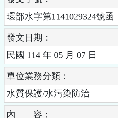
環部水字第1141029324號函
發文日期：
民國 114 年 05 月 07 日
單位業務分類：
水質保護/水污染防治
內
容：