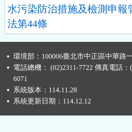
水污染防治措施及檢測申報
法第44條
:
環境部：100006臺北市中正區中華路一
電話總機： (02)2311-7722 傳真電話：(0
6071
系統版本：
114.11.28
系統更新日期：
114.12.12