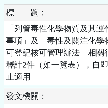
標
題：
「列管毒性化學物質及其運
事項」及「毒性及關注化學
可登記核可管理辦法」相關
釋計2件（如一覽表），自
止適用
發文機關：