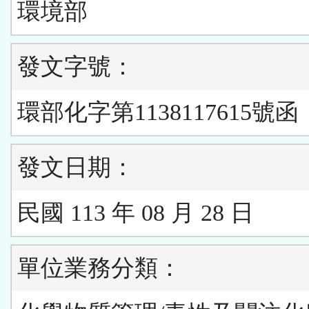
環境部
發文字號：
環部化字第1138117615號函
發文日期：
民國 113 年 08 月 28 日
單位業務分類：