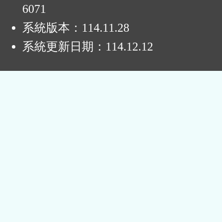
6071
系統版本：
114.11.28
系統更新日期：
114.12.12