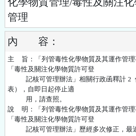
化學物質管理/毒性及關注化
管理
內
容：
主 旨：「列管毒性化學物質及其運作管理
「毒性及關注化學物質許可登
記核可管理辦法」相關行政函釋計 2 
表），自即日起停止適
用，請查照。
說 明：「列管毒性化學物質及其運作管理
「毒性及關注化學物質許可登
記核可管理辦法」歷經多次修正，最近