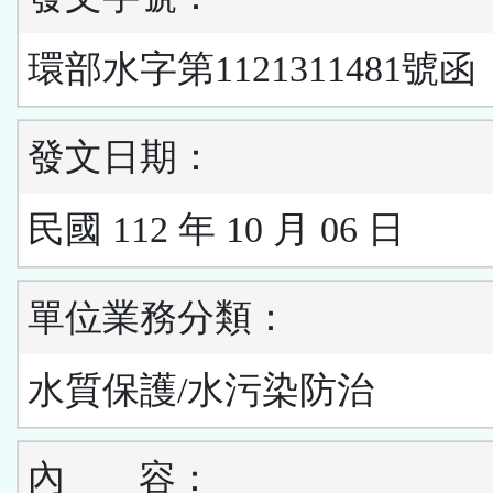
環部水字第1121311481號函
發文日期：
民國 112 年 10 月 06 日
單位業務分類：
水質保護/水污染防治
內
容：