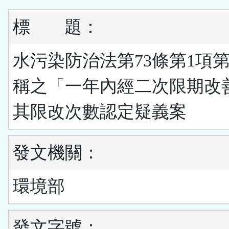
標
題：
水污染防治法第73條第1項第
稱之「一年內經二次限期改
其限改次數認定疑義案
發文機關：
環境部
發文字號：