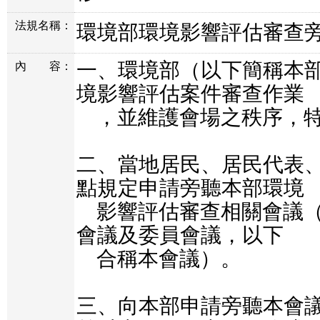
法規名稱：
環境部環境影響評估審查
一、環境部（以下簡稱本
內
容：
境影響評估案件審查作業

    ，並維護會場之秩序，特訂定本要點。

二、當地居民、居民代表
點規定申請旁聽本部環境

    影響評估審查相關會議（包括初審會議、專家
會議及委員會議，以下

    合稱本會議）。

三、向本部申請旁聽本會