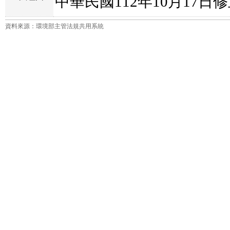
中華民國112年10月17日
資料來源：環境部主管法規共用系統