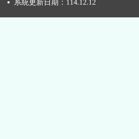
系統更新日期：
114.12.12