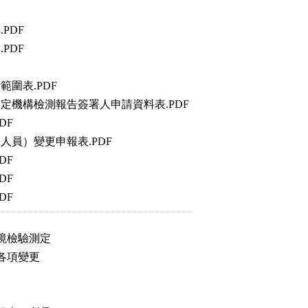
PDF
PDF
圍表.PDF
定機構檢測報告簽署人申請資料表.PDF
DF
員）變更申報表.PDF
DF
DF
DF
檢驗測定
