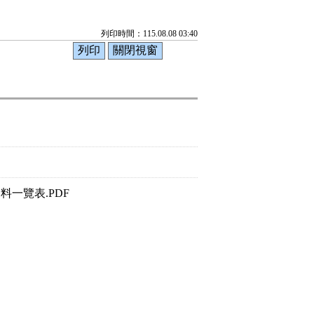
列印時間：115.08.08 03:40
一覽表.PDF