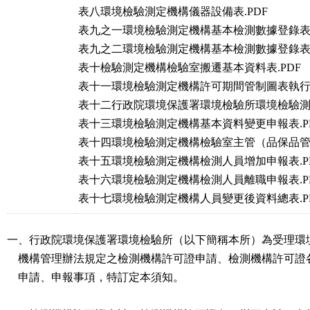
表八環境檢驗測定機構儀器設備表.PDF
表九之一環境檢驗測定機構基本檢測數據登錄表.
表九之二環境檢驗測定機構基本檢測數據登錄表.
表十檢驗測定機構檢驗室搬遷基本資料表.PDF
表十一環境檢驗測定機構許可期間管制圖表執行範
表十二行政院環境保護署環境檢驗所環境檢驗測
表十三環境檢驗測定機構基本資料變更申報表.P
表十四環境檢驗測定機構檢驗室主管（品保品管人
表十五環境檢驗測定機構檢測人員增加申報表.P
表十六環境檢驗測定機構檢測人員離職申報表.P
表十七環境檢驗測定機構人員變更後資料總表.P
一、行政院環境保護署環境檢驗所（以下簡稱本所）為受理環境
    機構管理辦法規定之檢測機構許可證申請、檢測機構許可證各項變更

    申請、申報事項，特訂定本須知。
