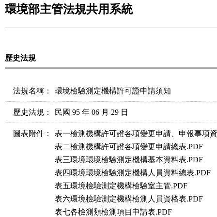
環境部主管法規共用系統
歷史法規
法規名稱：
環境檢驗測定機構許可證申請須知
歷史法規：
民國 95 年 06 月 29 日
圖表附件：
表一檢測機構許可證各項變更申請、申報事項資料
表二檢測機構許可證各項變更申請總表.PDF
表三環境環境檢驗測定機構基本資料表.PDF
表四環境環境檢驗測定機構人員資料總表.PDF
表五環境檢驗測定機構檢驗室主管.PDF
表六環境檢驗測定機構檢測人員資格表.PDF
表七各檢測類檢測項目申請表.PDF