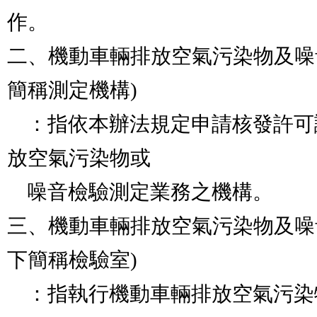
作。          

二、機動車輛排放空氣污染物及噪
簡稱測定機構) 

    ：指依本辦法規定申請核發許可證，執行機動車輛排
放空氣污染物或

    噪音檢驗測定業務之機構。                                    

三、機動車輛排放空氣污染物及噪
下簡稱檢驗室) 

    ：指執行機動車輛排放空氣污染物或噪音檢驗測定業