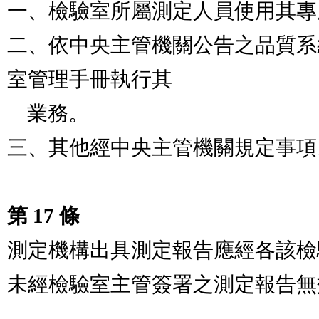
一、檢驗室所屬測定人員使用其專屬之儀器設備。       
二、依中央主管機關公告之品質系
室管理手冊執行其

    業務。                                                      

三、其他經中央主管機關規定事項。
第 17 條
測定機構出具測定報告應經各該檢驗室主管簽署之。     
未經檢驗室主管簽署之測定報告無