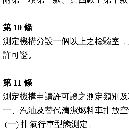
第 10 條
測定機構分設一個以上之檢驗室，
許可證。

第 11 條
測定機構申請許可證之測定類別及項目如下：             
一、汽油及替代清潔燃料車排放空氣污染物測定類：    
 (一) 排氣行車型態測定。                                        
