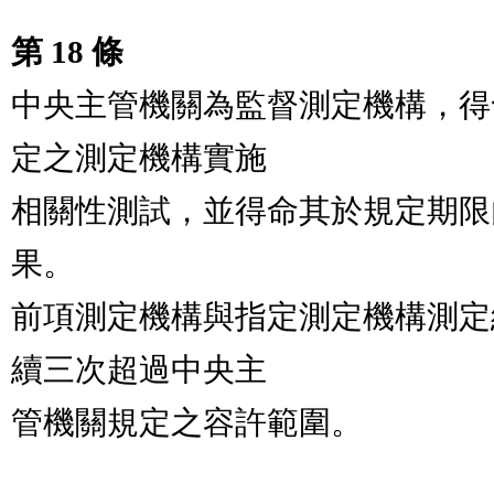
第 18 條
中央主管機關為監督測定機構，得
定之測定機構實施

相關性測試，並得命其於規定期限
果。            

前項測定機構與指定測定機構測定
續三次超過中央主

管機關規定之容許範圍。
