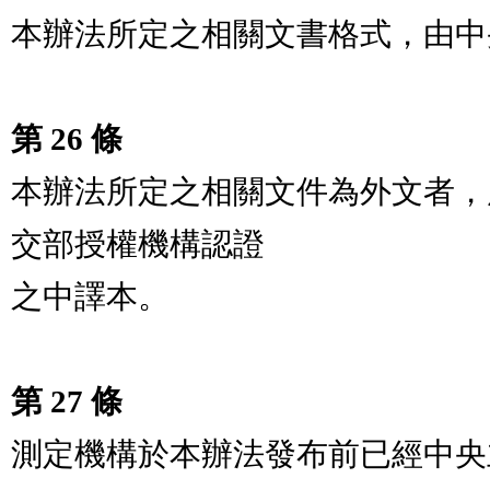
本辦法所定之相關文書格式，由中
第 26 條
本辦法所定之相關文件為外文者，
交部授權機構認證

之中譯本。

第 27 條
測定機構於本辦法發布前已經中央