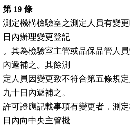
第 19 條
測定機構檢驗室之測定人員有變更
日內辦理變更登記

。其為檢驗室主管或品保品管人員
內遞補之。其餘測

定人員因變更致不符合第五條規定
九十日內遞補之。

許可證應記載事項有變更者，測定
日內向中央主管機
