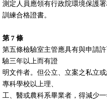
測定人員應領有行政院環境保護署
訓練合格證書。

第 7 條
第五條檢驗室主管應具有與申請許
驗三年以上而有證

明文件者。但公立、立案之私立或
專科學校以上理、

工、醫或農科系畢業者，得減少一