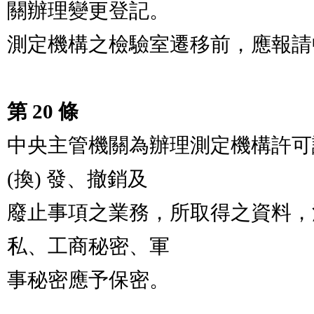
關辦理變更登記。                                   
測定機構之檢驗室遷移前，應報請
第 20 條
中央主管機關為辦理測定機構許可
(換) 發、撤銷及

廢止事項之業務，所取得之資料，
私、工商秘密、軍

事秘密應予保密。
