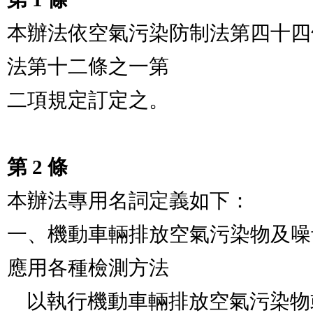
本辦法依空氣污染防制法第四十四
法第十二條之一第

二項規定訂定之。

第 2 條
本辦法專用名詞定義如下：                        
一、機動車輛排放空氣污染物及噪
應用各種檢測方法

    以執行機動車輛排放空氣污染物或噪音檢驗測定之工