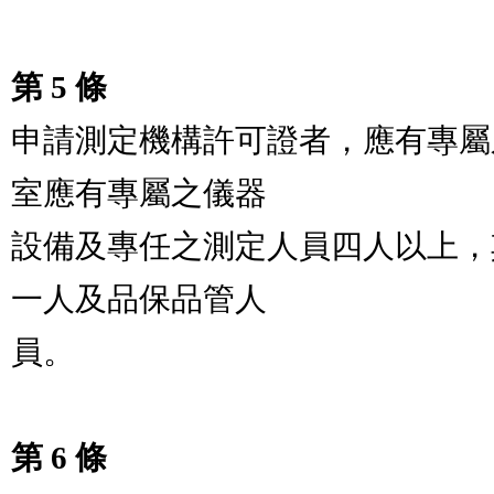
第 5 條
申請測定機構許可證者，應有專屬
室應有專屬之儀器

設備及專任之測定人員四人以上，
一人及品保品管人

員。

第 6 條