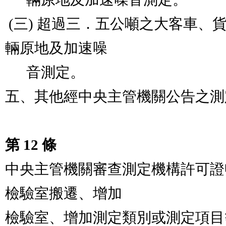
 (三) 超過三．五公噸之大客車、貨車及經公告之特殊車
輛原地及加速噪

      音測定。                                                  

五、其他經中央主管機關公告之測
第 12 條
中央主管機關審查測定機構許可證
檢驗室搬遷、增加

檢驗室、增加測定類別或測定項目