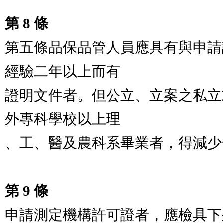
第 8 條
第五條品保品管人員應具有與申請
經驗二年以上而有

證明文件者。但公立、立案之私立
外專科學校以上理

、工、醫及農科系畢業者，得減少
第 9 條
申請測定機構許可證者，應檢具下列文件：                 