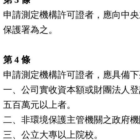
申請測定機構許可證者，應向中央
保護署為之。

第 4 條
申請測定機構許可證者，應具備下列條件之一：          
一、公司實收資本額或財團法人登
五百萬元以上者。

二、非環境保護主管機關之政府機關 (構) 。               
三、公立大專以上院校。
