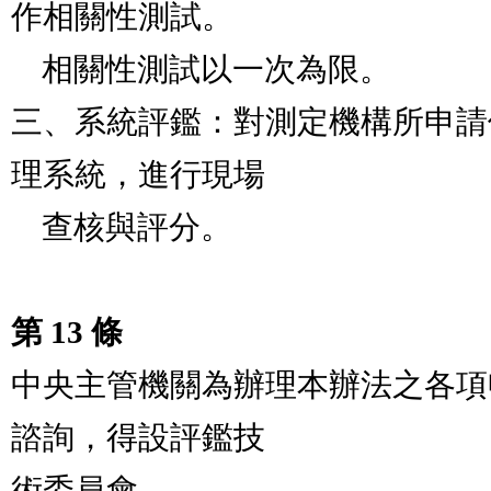
作相關性測試。

    相關性測試以一次為限。                                      

三、系統評鑑：對測定機構所申請
理系統，進行現場

    查核與評分。

第 13 條
中央主管機關為辦理本辦法之各項
諮詢，得設評鑑技

術委員會。
