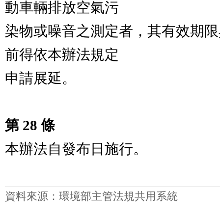
動車輛排放空氣污

染物或噪音之測定者，其有效期限
前得依本辦法規定

申請展延。

第 28 條
本辦法自發布日施行。

資料來源：環境部主管法規共用系統