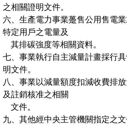
之相關證明文件。

六、生產電力事業躉售公用售電業
特定用戶之電量及

    其排碳強度等相關資料。

七、事業執行自主減量計畫採行具
明文件。

八、事業以減量額度扣減收費排放
及註銷核准之相關

    文件。

九、其他經中央主管機關指定之文