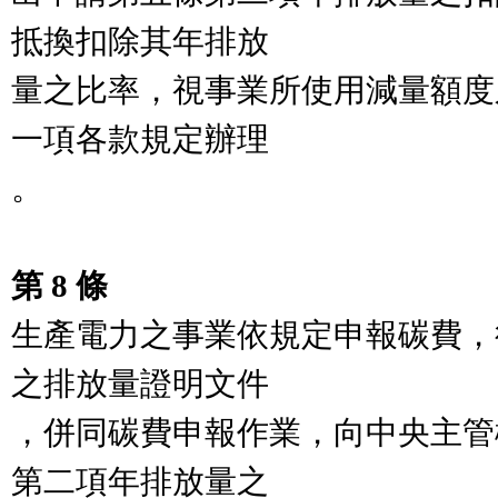
抵換扣除其年排放

量之比率，視事業所使用減量額度
一項各款規定辦理

。

第 8 條
生產電力之事業依規定申報碳費，
之排放量證明文件

，併同碳費申報作業，向中央主管
第二項年排放量之
