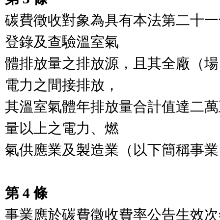
碳費徵收對象為具有本法第二十一
登錄及查驗溫室氣

體排放量之排放源，且其全廠（場
電力之間接排放，

其溫室氣體年排放量合計值達二萬
量以上之電力、燃

氣供應業及製造業（以下簡稱事業
第 4 條
事業應於碳費徵收費率公告生效次