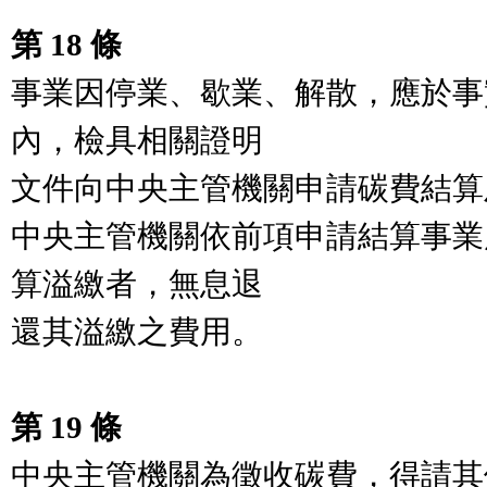
第 18 條
事業因停業、歇業、解散，應於事
內，檢具相關證明

文件向中央主管機關申請碳費結算
中央主管機關依前項申請結算事業
算溢繳者，無息退

還其溢繳之費用。

第 19 條
中央主管機關為徵收碳費，得請其