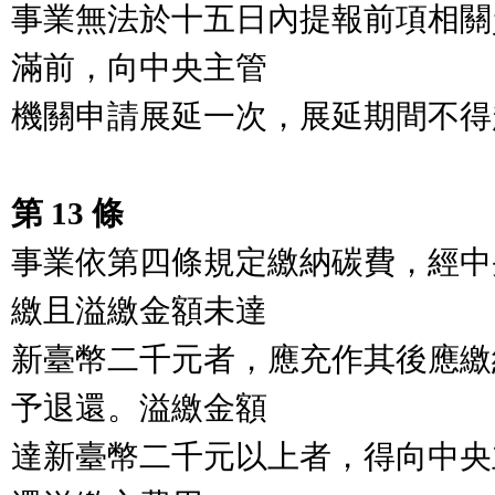
事業無法於十五日內提報前項相關
滿前，向中央主管

機關申請展延一次，展延期間不得
第 13 條
事業依第四條規定繳納碳費，經中
繳且溢繳金額未達

新臺幣二千元者，應充作其後應繳
予退還。溢繳金額

達新臺幣二千元以上者，得向中央