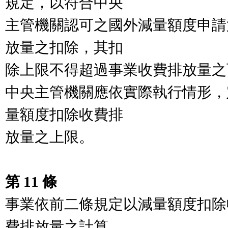
規定，以符合中央

主管機關認可之國外減量額度申請
放量之扣除，其扣

除上限不得超過事業收費排放量之
中央主管機關應依實際執行情形，
量額度扣除收費排

放量之上限。

第 11 條
事業依前二條規定以減量額度扣除
費排放量之計算，
