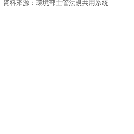
資料來源：環境部主管法規共用系統