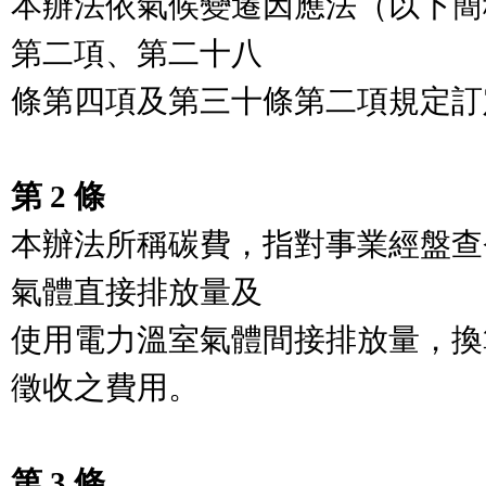
本辦法依氣候變遷因應法（以下簡
第二項、第二十八

條第四項及第三十條第二項規定訂
第 2 條
本辦法所稱碳費，指對事業經盤查
氣體直接排放量及

使用電力溫室氣體間接排放量，換
徵收之費用。

第 3 條