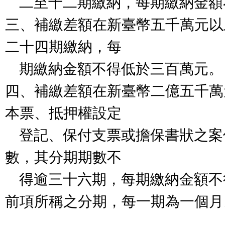
    二至十二期繳納，每期繳納金額不得低於二百萬元。

三、補繳差額在新臺幣五千萬元以
二十四期繳納，每

    期繳納金額不得低於三百萬元。

四、補繳差額在新臺幣二億五千萬
本票、抵押權設定

    登記、保付支票或擔保書狀之案件，得延長分期期
數，其分期期數不

    得逾三十六期，每期繳納金額不得低於五百萬元。

前項所稱之分期，每一期為一個月。