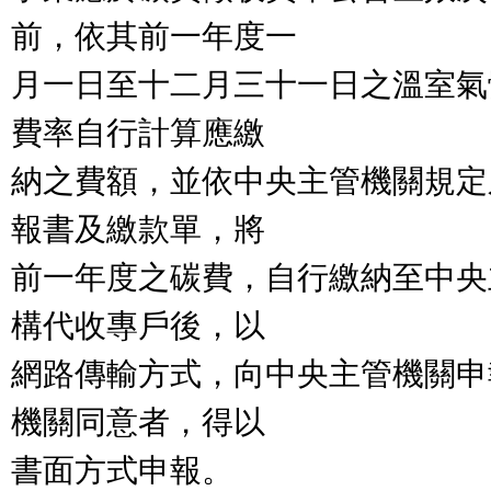
前，依其前一年度一

月一日至十二月三十一日之溫室氣
費率自行計算應繳

納之費額，並依中央主管機關規定
報書及繳款單，將

前一年度之碳費，自行繳納至中央
構代收專戶後，以

網路傳輸方式，向中央主管機關申
機關同意者，得以

書面方式申報。
