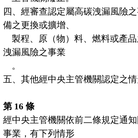
四、經審查認定屬高碳洩漏風險之
備之更換或擴增、

    製程、原（物）料、燃料或產品之改變，致非屬高碳
洩漏風險之事業

    。

五、其他經中央主管機關認定之情
第 16 條
經中央主管機關依前二條規定通知
事業，有下列情形
