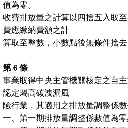
值為零。

收費排放量之計算以四捨五入取至
費應繳納費額之計

算取至整數，小數點後無條件捨去。
第 6 條
事業取得中央主管機關核定之自主
認定屬高碳洩漏風

險行業，其適用之排放量調整係數
一、第一期排放量調整係數值為零