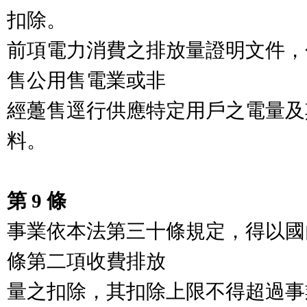
扣除。

前項電力消費之排放量證明文件，
售公用售電業或非

經躉售逕行供應特定用戶之電量及
料。

第 9 條
事業依本法第三十條規定，得以國
條第二項收費排放

量之扣除，其扣除上限不得超過事