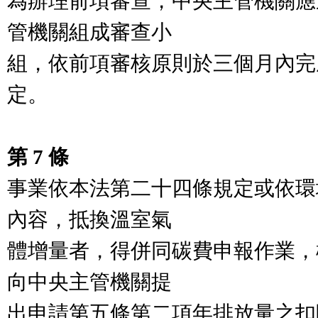
為辦理前項審查，中央主管機關應
管機關組成審查小

組，依前項審核原則於三個月內完
定。

第 7 條
事業依本法第二十四條規定或依環
內容，抵換溫室氣

體增量者，得併同碳費申報作業，
向中央主管機關提

出申請第五條第二項年排放量之扣