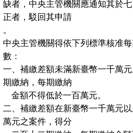
缺者，中央主管機關應通知其於七
正者，駁回其申請

。

中央主管機關得依下列標準核准每
數：

一、補繳差額未滿新臺幣一千萬元
期繳納，每期繳納

    金額不得低於一百萬元。

二、補繳差額在新臺幣一千萬元以
萬元之案件，得分
