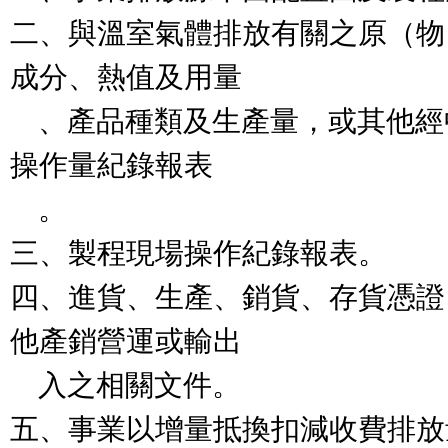
二、與溫室氣體排放有關之原（物
成分、熱值及用量

    、產品種類及生產量，或其他經中央主管機關認定之
操作量紀錄報表

    。

三、製程現場操作紀錄報表。

四、進貨、生產、銷貨、存貨憑證
他產銷營運或輸出

    入之相關文件。

五、事業以增量抵換扣減收費排放