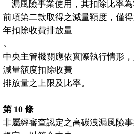
    漏風險事業使用，其扣除比率為零點三。

前項第二款取得之減量額度，僅得
年扣除收費排放量

。

中央主管機關應依實際執行情形，
減量額度扣除收費

排放量之上限及比率。

第 10 條
非屬經審查認定之高碳洩漏風險事