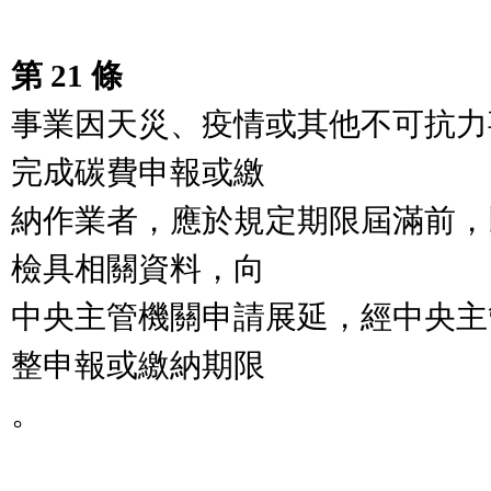
第 21 條
事業因天災、疫情或其他不可抗力
完成碳費申報或繳

納作業者，應於規定期限屆滿前，
檢具相關資料，向

中央主管機關申請展延，經中央主
整申報或繳納期限

。
