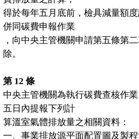
得於每年五月底前，檢具減量額度
併同碳費申報作業

，向中央主管機關申請第五條第二
除。

第 12 條
中央主管機關為執行碳費查核作業
五日內提報下列計

算溫室氣體排放量之相關資料：

一、事業排放源平面配置圖及製程