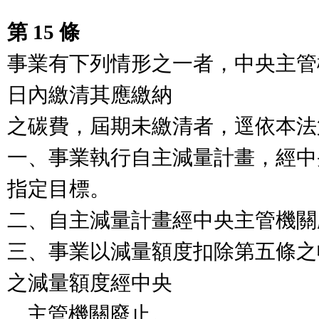
第 15 條
事業有下列情形之一者，中央主管
日內繳清其應繳納

之碳費，屆期未繳清者，逕依本法
一、事業執行自主減量計畫，經中
指定目標。

二、自主減量計畫經中央主管機關
三、事業以減量額度扣除第五條之
之減量額度經中央

    主管機關廢止。
