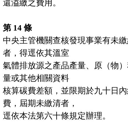
還溢繳之費用。

第 14 條
中央主管機關查核發現事業有未繳
者，得逕依其溫室

氣體排放源之產品產量、原（物）
量或其他相關資料

核算碳費差額，並限期於九十日內
費，屆期未繳清者，

逕依本法第六十條規定辦理。
