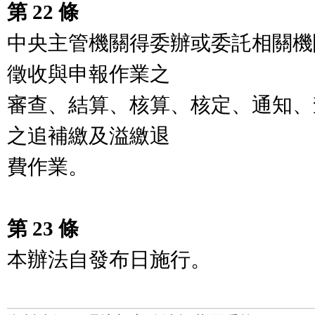
第 22 條
中央主管機關得委辦或委託相關機
徵收與申報作業之

審查、結算、核算、核定、通知、
之追補繳及溢繳退

費作業。

第 23 條