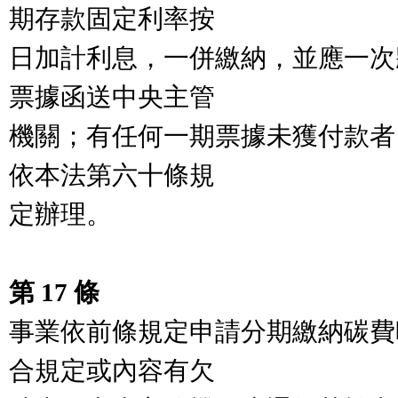
期存款固定利率按

日加計利息，一併繳納，並應一次
票據函送中央主管

機關；有任何一期票據未獲付款者
依本法第六十條規

定辦理。

第 17 條
事業依前條規定申請分期繳納碳費
合規定或內容有欠
