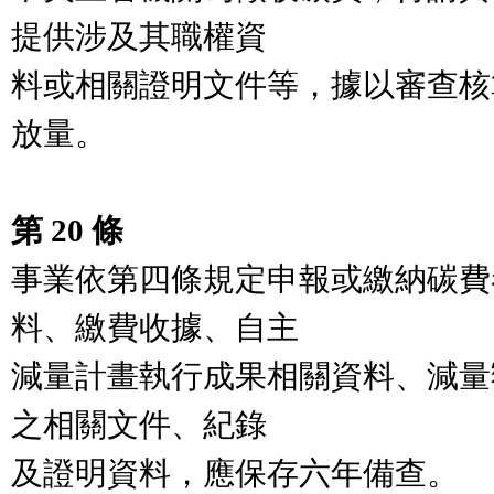
提供涉及其職權資

料或相關證明文件等，據以審查核
放量。

第 20 條
事業依第四條規定申報或繳納碳費
料、繳費收據、自主

減量計畫執行成果相關資料、減量
之相關文件、紀錄

及證明資料，應保存六年備查。
