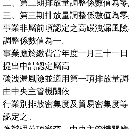
二、第二期排放量調整係數值為零
三、第三期排放量調整係數值為零
事業非屬前項認定之高碳洩漏風險
調整係數值為一。

事業應於繳費當年度一月三十一日
提出申請認定屬高

碳洩漏風險並適用第一項排放量調
由中央主管機關依

行業別排放密集度及貿易密集度等
認定之。
