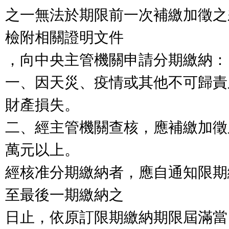
之一無法於期限前一次補繳加徵之
檢附相關證明文件

，向中央主管機關申請分期繳納：

一、因天災、疫情或其他不可歸責
財產損失。

二、經主管機關查核，應補繳加徵
萬元以上。

經核准分期繳納者，應自通知限期
至最後一期繳納之

日止，依原訂限期繳納期限屆滿當