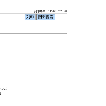
列印時間：115.08.07 23:28
pdf
f