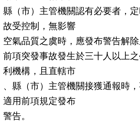
縣（市）主管機關認有必要者，定
故受控制，無影響

空氣品質之虞時，應發布警告解除
前項突發事故發生於三十人以上之
利機構，且直轄市

、縣（市）主管機關接獲通報時，
適用前項規定發布

警告。
