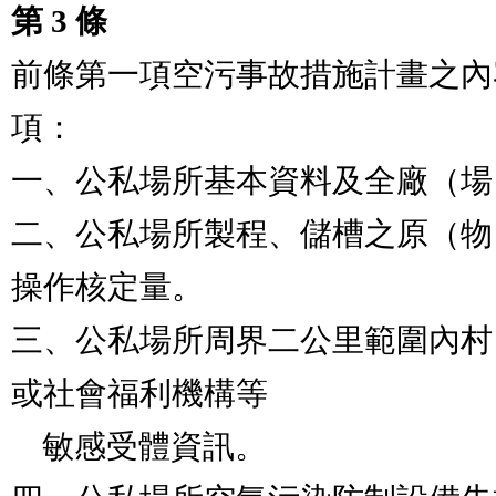
第 3 條
前條第一項空污事故措施計畫之內
項：

一、公私場所基本資料及全廠（場
二、公私場所製程、儲槽之原（物
操作核定量。

三、公私場所周界二公里範圍內村
或社會福利機構等

    敏感受體資訊。
