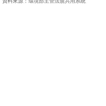
資料來源：環境部主管法規共用系統