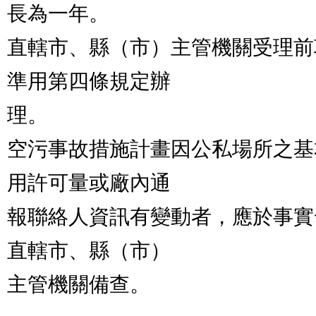
長為一年。

直轄市、縣（市）主管機關受理前
準用第四條規定辦

理。

空污事故措施計畫因公私場所之基
用許可量或廠內通

報聯絡人資訊有變動者，應於事實
直轄市、縣（市）

主管機關備查。
