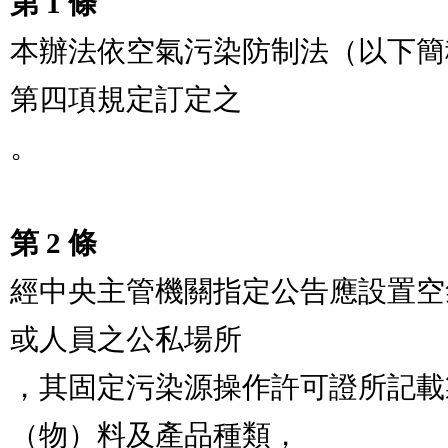
第 1 條
本辦法依空氣污染防制法（以下簡
第四項規定訂定之

。

第 2 條
經中央主管機關指定公告應設置空
或人員之公私場所

，其固定污染源操作許可證所記載
（物）料及產品種類，
