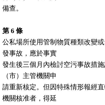
備查。

第 6 條
公私場所使用管制物質種類改變或
發事故，應於事實

發生後三個月內檢討空污事故措施
（市）主管機關申

請重新核定。但因特殊情形報經直
機關核准者，得延
