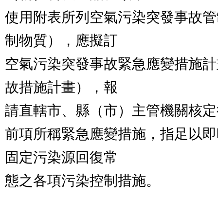
使用附表所列空氣污染突發事故管
制物質），應擬訂

空氣污染突發事故緊急應變措施計
故措施計畫），報

請直轄市、縣（市）主管機關核定
前項所稱緊急應變措施，指足以即
固定污染源回復常

態之各項污染控制措施。
