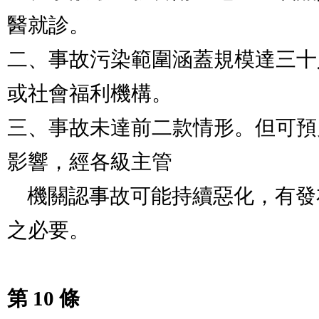
醫就診。

二、事故污染範圍涵蓋規模達三十
或社會福利機構。

三、事故未達前二款情形。但可預
影響，經各級主管

    機關認事故可能持續惡化，有發布空氣品質惡化警告
之必要。

第 10 條