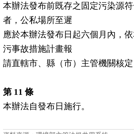
本辦法發布前既存之固定污染源符
者，公私場所至遲

應於本辦法發布日起六個月內，依
污事故措施計畫報

請直轄市、縣（市）主管機關核定。
第 11 條
本辦法自發布日施行。
