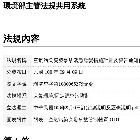
環境部主管法規共用系統
法規內容
法規名稱：
空氣污染突發事故緊急應變措施計畫及警告通知
公發布日：
民國 108 年 09 月 09 日
發文字號：
環署空字第1080065279號令
法規體系：
大氣環境/固定源空污防制
立法理由：
中華民國108年9月9日訂定總說明及逐條說明.pdf
圖表附件：
附表：空氣污染突發事故管制物質.ODT