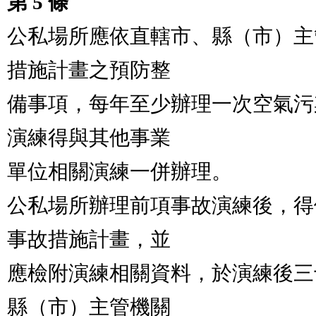
第 5 條
公私場所應依直轄市、縣（市）主
措施計畫之預防整

備事項，每年至少辦理一次空氣污
演練得與其他事業

單位相關演練一併辦理。

公私場所辦理前項事故演練後，得
事故措施計畫，並

應檢附演練相關資料，於演練後三
縣（市）主管機關
