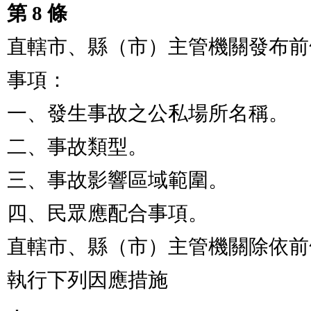
第 8 條
直轄市、縣（市）主管機關發布前
事項：

一、發生事故之公私場所名稱。

二、事故類型。

三、事故影響區域範圍。

四、民眾應配合事項。

直轄市、縣（市）主管機關除依前
執行下列因應措施
