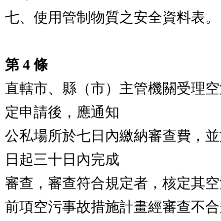
七、使用管制物質之安全資料表。

第 4 條
直轄市、縣（市）主管機關受理空
定申請後，應通知

公私場所於七日內繳納審查費，並
日起三十日內完成

審查，審查符合規定者，核定其空
前項空污事故措施計畫經審查不合