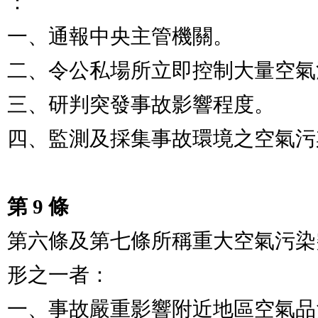
：

一、通報中央主管機關。

二、令公私場所立即控制大量空氣
三、研判突發事故影響程度。

四、監測及採集事故環境之空氣污
第 9 條
第六條及第七條所稱重大空氣污染
形之一者：

一、事故嚴重影響附近地區空氣品