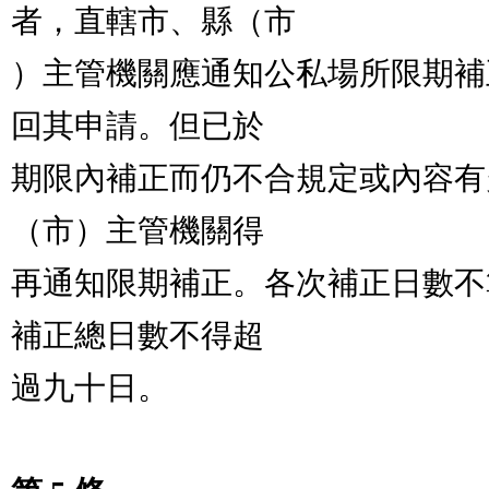
者，直轄市、縣（市

）主管機關應通知公私場所限期補
回其申請。但已於

期限內補正而仍不合規定或內容有
（市）主管機關得

再通知限期補正。各次補正日數不
補正總日數不得超

過九十日。
