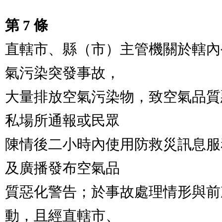
第 7 條
直轄市、縣（市）主管機關於轄內
氣污染突發事故，

大量排放空氣污染物，致空氣品質
私場所通報或民眾

陳情後二小時內使用防救災訊息服
及廣播發布空氣品

質惡化警告；於事故處理情形與前
動，且經直轄市、
