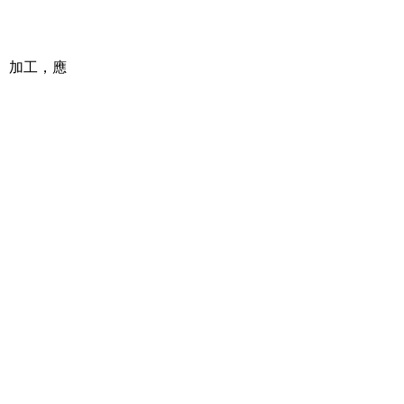
加工，應
