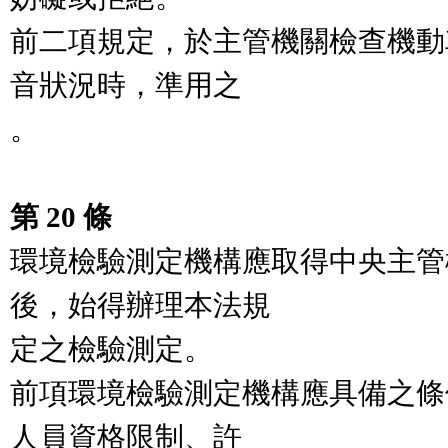
前二項規定，於主管機關檢查機動
音狀況時，準用之

。

第 20 條
環境檢驗測定機構應取得中央主管
後，始得辦理本法規

定之檢驗測定。

前項環境檢驗測定機構應具備之條
人員資格限制、許
