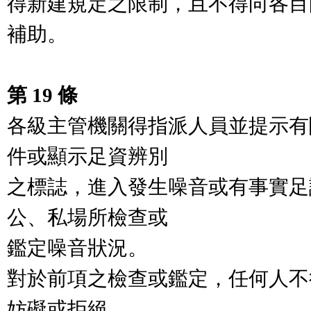
得新建規定之限制，且不得向各目
補助。

第 19 條
各級主管機關得指派人員並提示有
件或顯示足資辨別

之標誌，進入發生噪音或有事實足
公、私場所檢查或

鑑定噪音狀況。

對於前項之檢查或鑑定，任何人不
妨礙或拒絕。
