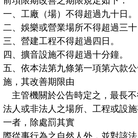
前項限期改善之期限規定如下：

一、工廠（場）不得超過九十日。

二、娛樂或營業場所不得超過三十
三、營建工程不得超過四日。

四、擴音設施不得超過十分鐘。

五、依本法第九條第一項第六款公
施，其改善期限由

    主管機關於公告時定之，最長不得超過九十日。

法人或非法人之場所、工程或設施
一者，除處罰其實

際從事行為之自然人外，並對該法