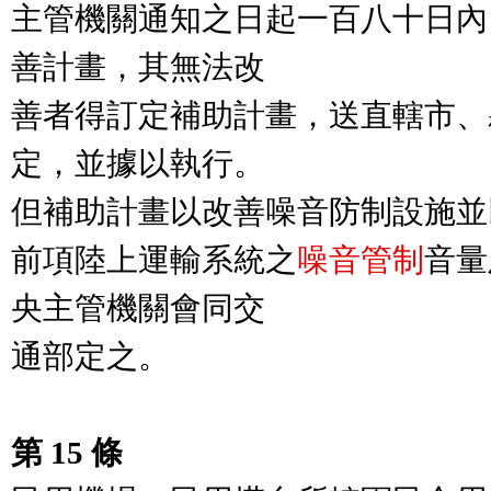
主管機關通知之日起一百八十日內
善計畫，其無法改

善者得訂定補助計畫，送直轄市、
定，並據以執行。

但補助計畫以改善噪音防制設施並
前項陸上運輸系統之
噪音管制
音量
央主管機關會同交

通部定之。

第 15 條