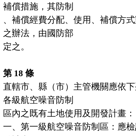
補償措施，其防制

、補償經費分配、使用、補償方式
之辦法，由國防部

定之。

第 18 條
直轄市、縣（市）主管機關應依下
各級航空噪音防制

區內之既有土地使用及開發計畫：

一、第一級航空噪音防制區：應檢