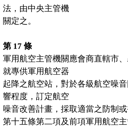
法，由中央主管機

關定之。

第 17 條
軍用航空主管機關應會商直轄市、
就專供軍用航空器

起降之航空站，對於各級航空噪音
響程度，訂定航空

噪音改善計畫，採取適當之防制或
第十五條第二項及前項軍用航空主