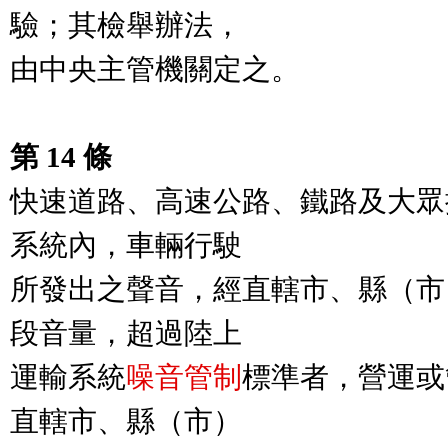
驗；其檢舉辦法，

由中央主管機關定之。

第 14 條
快速道路、高速公路、鐵路及大眾
系統內，車輛行駛

所發出之聲音，經直轄市、縣（市
段音量，超過陸上

運輸系統
噪音管制
標準者，營運或
直轄市、縣（市）
