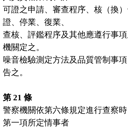
可證之申請、審查程序、核（換）
證、停業、復業、

查核、評鑑程序及其他應遵行事項
機關定之。

噪音檢驗測定方法及品質管制事項
告之。

第 21 條
警察機關依第六條規定進行查察時
第一項所定情事者
