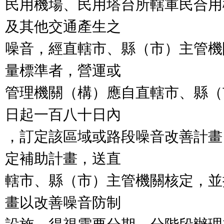
民用機場、民用塔台所轄軍民合用
及其他交通產生之

噪音，經直轄市、縣（市）主管機
量標準者，營運或

管理機關（構）應自直轄市、縣（
日起一百八十日內

，訂定該區域或路段噪音改善計畫
定補助計畫，送直

轄市、縣（市）主管機關核定，並
畫以改善噪音防制
