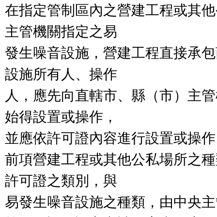
在指定管制區內之營建工程或其他
主管機關指定之易

發生噪音設施，營建工程直接承包
設施所有人、操作

人，應先向直轄市、縣（市）主管
始得設置或操作，

並應依許可證內容進行設置或操作。
前項營建工程或其他公私場所之種
許可證之類別，與

易發生噪音設施之種類，由中央主