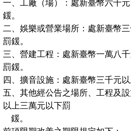
一、工廠（場）：處新臺幣六千元
鍰。

二、娛樂或營業場所：處新臺幣三
罰鍰。

三、營建工程：處新臺幣一萬八千
罰鍰。

四、擴音設施：處新臺幣三千元以
五、其他經公告之場所、工程及設
以上三萬元以下罰

    鍰。
