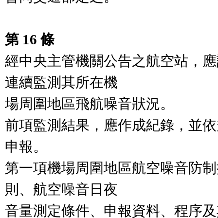
第 16 條
經中央主管機關公告之航空站，應
連續監測其所在機

場周圍地區飛航噪音狀況。

前項監測結果，應作成紀錄，並依
申報。

第一項機場周圍地區航空噪音防制
則、航空噪音日夜

音量測定條件、申報資料、程序及