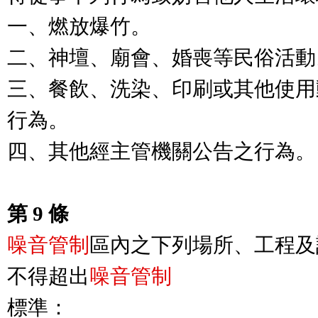
一、燃放爆竹。

二、神壇、廟會、婚喪等民俗活動。
三、餐飲、洗染、印刷或其他使用
行為。

四、其他經主管機關公告之行為。

第 9 條
噪音管制
區內之下列場所、工程及
不得超出
標準：
