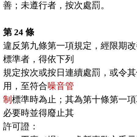
善；未遵行者，按次處罰。

第 24 條
違反第九條第一項規定，經限期改
標準者，得依下列

規定按次或按日連續處罰，或令其
用，至符合
噪音管

制
標準時為止；其為第十條第一項
必要時並得廢止其

許可證：
