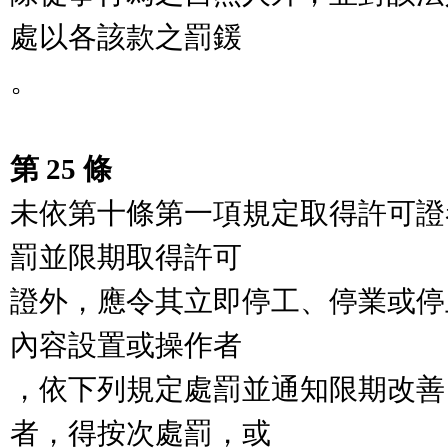
處以各該款之罰鍰

。

第 25 條
未依第十條第一項規定取得許可證
罰並限期取得許可

證外，應令其立即停工、停業或停
內容設置或操作者

，依下列規定處罰並通知限期改善
者，得按次處罰，或
