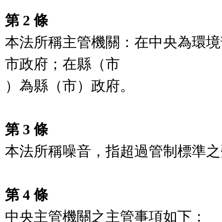
第 2 條
本法所稱主管機關：在中央為環境
市政府；在縣（市

）為縣（市）政府。

第 3 條
本法所稱噪音，指超過管制標準之
第 4 條
中央主管機關之主管事項如下：
