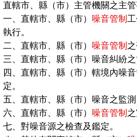
直轄市、縣（市）主管機關之主管
一、直轄市、縣（市）
噪音管制
工
執行。

二、直轄市、縣（市）
噪音管制
之
三、直轄市、縣（市）噪音糾紛之
四、直轄市、縣（市）轄境內噪音
定。

五、直轄市、縣（市）噪音之監測。
六、直轄市、縣（市）
噪音管制
之
七、對噪音源之檢查及鑑定。
