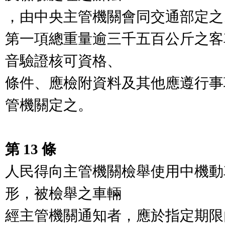
，由中央主管機關會同交通部定之。
第一項總重量逾三千五百公斤之客
音驗證核可資格、

條件、應檢附資料及其他應遵行事
管機關定之。

第 13 條
人民得向主管機關檢舉使用中機動
形，被檢舉之車輛

經主管機關通知者，應於指定期限