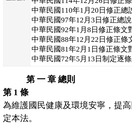
中華民國114年12月26日修正條
中華民國110年1月20日修正總
中華民國97年12月3日修正總說
中華民國92年1月8日修正條文對
中華民國88年12月22日修正條文
中華民國81年2月1日修正條文對
中華民國72年5月13日制定逐條說
　　   第 一 章 總則
第 1 條
為維護國民健康及環境安寧，提高
定本法。
