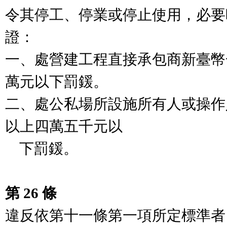
令其停工、停業或停止使用，必要
證：

一、處營建工程直接承包商新臺幣
萬元以下罰鍰。

二、處公私場所設施所有人或操作
以上四萬五千元以

    下罰鍰。

第 26 條
違反依第十一條第一項所定標準者