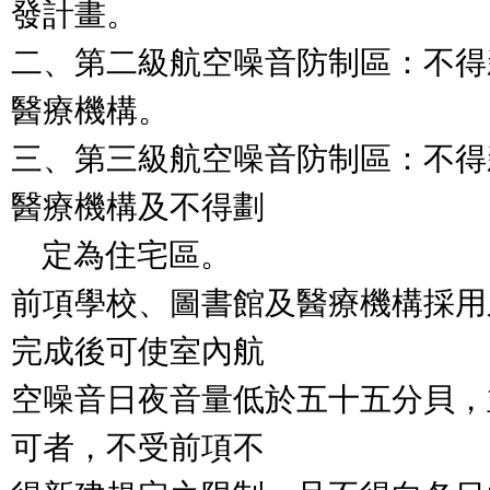
發計畫。

二、第二級航空噪音防制區：不得
醫療機構。

三、第三級航空噪音防制區：不得
醫療機構及不得劃

    定為住宅區。

前項學校、圖書館及醫療機構採用
完成後可使室內航

空噪音日夜音量低於五十五分貝，
可者，不受前項不
