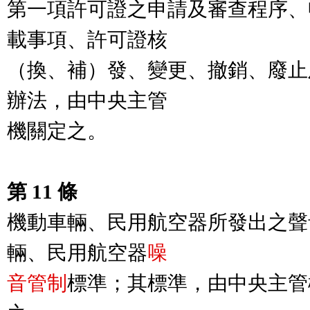
第一項許可證之申請及審查程序、
載事項、許可證核

（換、補）發、變更、撤銷、廢止
辦法，由中央主管

機關定之。

第 11 條
機動車輛、民用航空器所發出之聲
輛、民用航空器
噪

音管制
標準；其標準，由中央主管