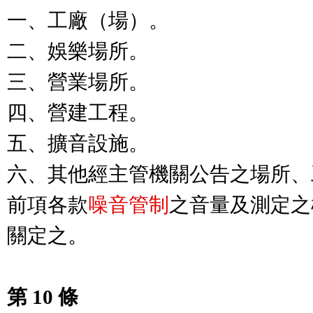
一、工廠（場）。

二、娛樂場所。

三、營業場所。

四、營建工程。

五、擴音設施。

六、其他經主管機關公告之場所、
前項各款
噪音管制
之音量及測定之
關定之。

第 10 條