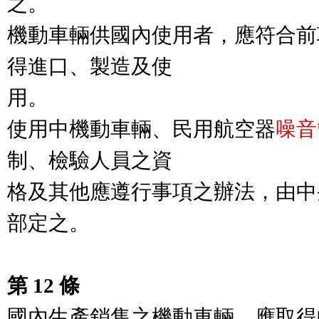
之。

機動車輛供國內使用者，應符合前
得進口、製造及使

用。

使用中機動車輛、民用航空器
噪音
制、檢驗人員之資

格及其他應遵行事項之辦法，由中
部定之。

第 12 條
國內生產銷售之機動車輛，應取得