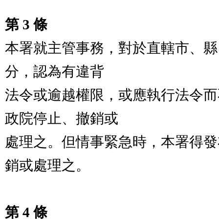
第 3 條
本署就主管事務，對於直轄市、縣 
分，認為有違背

法令或逾越權限，或應執行法令而
政院停止、撤銷或

處理之。但情事緊急時，本署得發
銷或處理之。

第 4 條