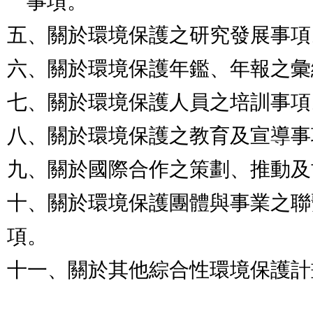
    事項。

五、關於環境保護之研究發展事項。
六、關於環境保護年鑑、年報之彙
七、關於環境保護人員之培訓事項。
八、關於環境保護之教育及宣導事
九、關於國際合作之策劃、推動及
十、關於環境保護團體與事業之聯
項。

十一、關於其他綜合性環境保護計