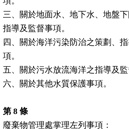
項。

三、關於地面水、地下水、地盤下
指導及監督事項。

四、關於海洋污染防治之策劃、指
項。

五、關於污水放流海洋之指導及監
六、關於其他水質保護事項。

第 8 條
廢棄物管理處掌理左列事項：
