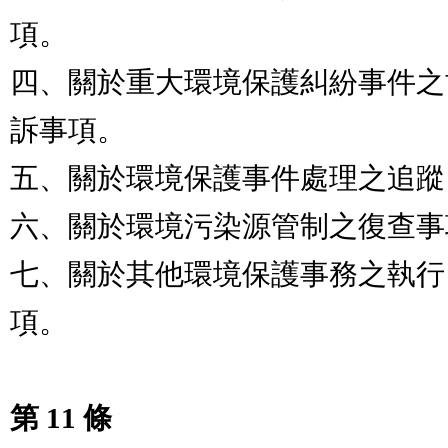
項。

四、關於重大環境保護糾紛事件之
訴事項。

五、關於環境保護事件處理之追蹤
六、關於環境污染源管制之復查事
七、關於其他環境保護事務之執行
項。

第 11 條