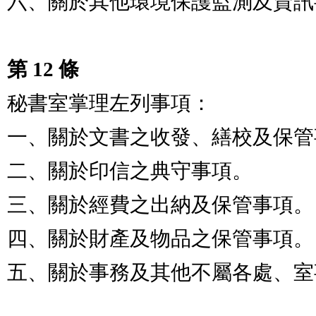
六、關於其他環境保護監測及資訊
第 12 條
秘書室掌理左列事項：

一、關於文書之收發、繕校及保管
二、關於印信之典守事項。

三、關於經費之出納及保管事項。

四、關於財產及物品之保管事項。

五、關於事務及其他不屬各處、室