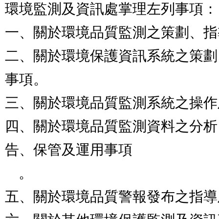
環境監測及資訊處掌理左列事項：

一、關於環境品質監測之策劃、指
二、關於環境保護資訊系統之策劃
事項。

三、關於環境品質監測系統之操作
四、關於環境品質監測資料之分析
告、保管及運用事項

    。

五、關於環境品質警報發布之指導