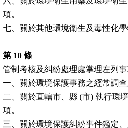
六、關於環境衛生用藥及環境衛生
項。

七、關於其他環境衛生及毒性化學
第 10 條
管制考核及糾紛處理處掌理左列事
一、關於環境保護事務之經常調查
二、關於直轄市、縣 (市) 執行
項。

三、關於環境保護糾紛事件鑑定、