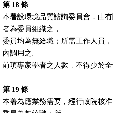
第 18 條
本署設環境品質諮詢委員會，由有
者為委員組織之，

委員均為無給職；所需工作人員，
內調用之。

前項專家學者之人數，不得少於全
第 19 條
本署為應業務需要，經行政院核准