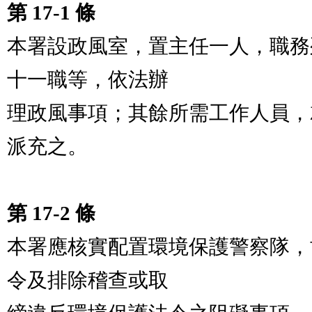
第 17-1 條
本署設政風室，置主任一人，職務
十一職等，依法辦

理政風事項；其餘所需工作人員，
派充之。

第 17-2 條
本署應核實配置環境保護警察隊，
令及排除稽查或取
