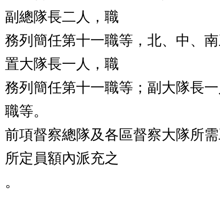
副總隊長二人，職

務列簡任第十一職等，北、中、南
置大隊長一人，職

務列簡任第十一職等；副大隊長一
職等。

前項督察總隊及各區督察大隊所需
所定員額內派充之

。
