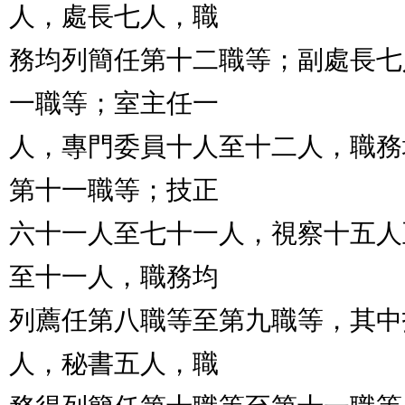
人，處長七人，職

務均列簡任第十二職等；副處長七
一職等；室主任一

人，專門委員十人至十二人，職務
第十一職等；技正

六十一人至七十一人，視察十五人
至十一人，職務均

列薦任第八職等至第九職等，其中
人，秘書五人，職
