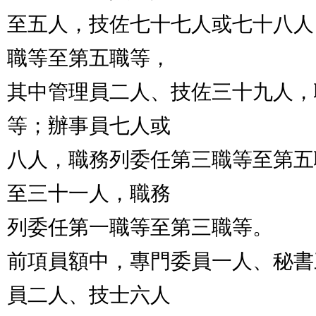
至五人，技佐七十七人或七十八人
職等至第五職等，

其中管理員二人、技佐三十九人，
等；辦事員七人或

八人，職務列委任第三職等至第五
至三十一人，職務

列委任第一職等至第三職等。

前項員額中，專門委員一人、秘書
員二人、技士六人
