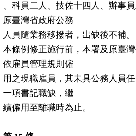
、科員二人、技佐十四人、辦事員
原臺灣省政府公務

人員隨業務移撥者，出缺後不補。

本條例修正施行前，本署及原臺灣
依雇員管理規則僱

用之現職雇員，其未具公務人員任
一項書記職缺，繼

續僱用至離職時為止。
