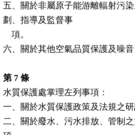
五、關於非屬原子能游離輻射污染
劃、指導及監督事

    項。

六、關於其他空氣品質保護及噪音
第 7 條
水質保護處掌理左列事項：

一、關於水質保護政策及法規之研
二、關於廢水、污水排放、管制之