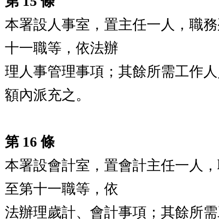
第 15 條
本署設人事室，置主任一人，職務
十一職等，依法辦

理人事管理事項；其餘所需工作人
額內派充之。

第 16 條
本署設會計室，置會計主任一人，
至第十一職等，依

法辦理歲計、會計事項；其餘所需