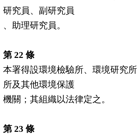
研究員、副研究員

、助理研究員。

第 22 條
本署得設環境檢驗所、環境研究所
所及其他環境保護

機關；其組織以法律定之。

第 23 條