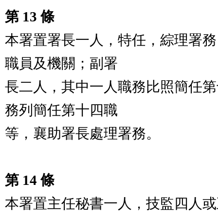
第 13 條
本署置署長一人，特任，綜理署務
職員及機關；副署

長二人，其中一人職務比照簡任第
務列簡任第十四職

等，襄助署長處理署務。

第 14 條
本署置主任秘書一人，技監四人或