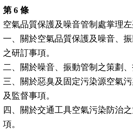
第 6 條
空氣品質保護及噪音管制處掌理左
一、關於空氣品質保護及噪音、振
之研訂事項。

二、關於噪音、振動管制之策劃、
三、關於惡臭及固定污染源空氣污
及監督事項。

四、關於交通工具空氣污染防治之
項。
