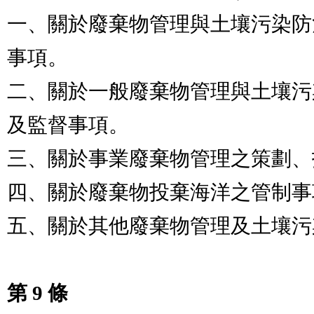
一、關於廢棄物管理與土壤污染防
事項。

二、關於一般廢棄物管理與土壤污
及監督事項。

三、關於事業廢棄物管理之策劃、
四、關於廢棄物投棄海洋之管制事
五、關於其他廢棄物管理及土壤污
第 9 條