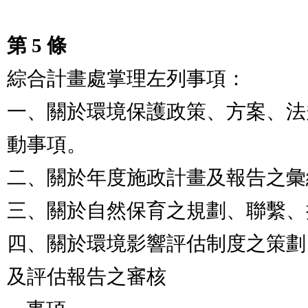
第 5 條
綜合計畫處掌理左列事項：

一、關於環境保護政策、方案、法
動事項。

二、關於年度施政計畫及報告之彙
三、關於自然保育之規劃、聯繫、
四、關於環境影響評估制度之策劃
及評估報告之審核
