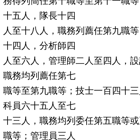
務得列簡任第十職等至第十一職等
十五人，隊長十四

人至十八人，職務列薦任第九職等
十四人，分析師四

人至六人，管理師二人至四人，設
職務均列薦任第七

職等至第九職等；技士一百四十三
科員六十五人至七

十三人，職務均列委任第五職等或
職等；管理員三人
