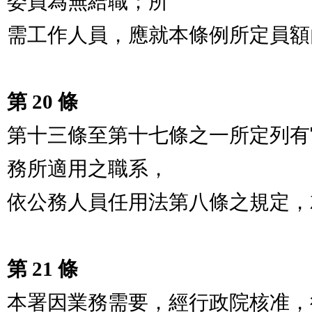
委員為無給職；所

需工作人員，應就本條例所定員額
第 20 條
第十三條至第十七條之一所定列有
務所適用之職系，

依公務人員任用法第八條之規定，
第 21 條
本署因業務需要，經行政院核准，