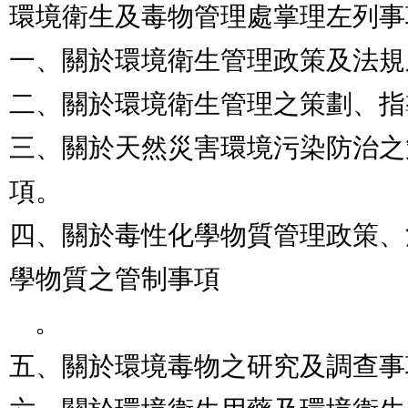
環境衛生及毒物管理處掌理左列事
一、關於環境衛生管理政策及法規
二、關於環境衛生管理之策劃、指
三、關於天然災害環境污染防治之
項。

四、關於毒性化學物質管理政策、
學物質之管制事項

    。

五、關於環境毒物之研究及調查事