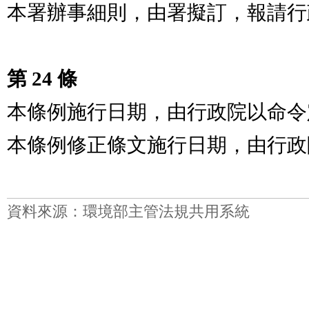
本署辦事細則，由署擬訂，報請行
第 24 條
本條例施行日期，由行政院以命令
本條例修正條文施行日期，由行政
資料來源：環境部主管法規共用系統