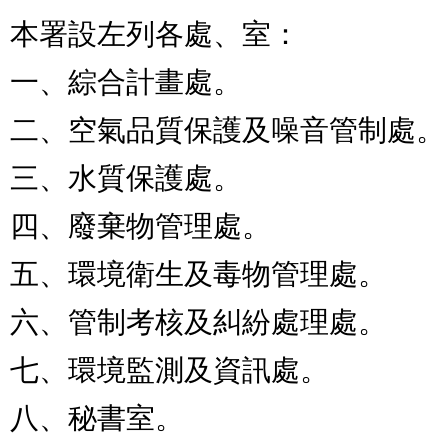
本署設左列各處、室：

一、綜合計畫處。

二、空氣品質保護及噪音管制處。

三、水質保護處。

四、廢棄物管理處。

五、環境衛生及毒物管理處。

六、管制考核及糾紛處理處。

七、環境監測及資訊處。

八、秘書室。
