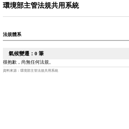
環境部主管法規共用系統
法規體系
氣候變遷：0 筆
很抱歉，尚無任何法規。
資料來源：環境部主管法規共用系統