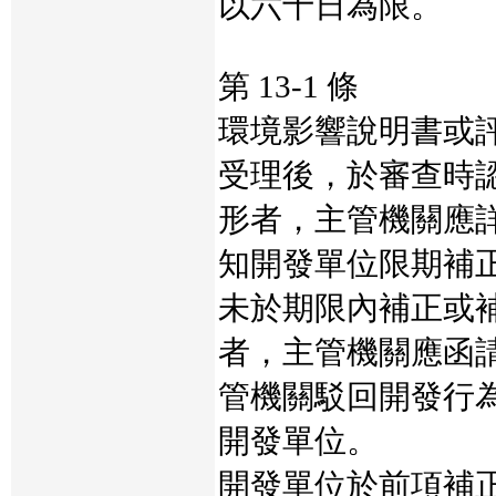
以六十日為限。
第 13-1 條
環境影響說明書或
受理後，於審查時
形者，主管機關應
知開發單位限期補
未於期限內補正或
者，主管機關應函
管機關駁回開發行
開發單位。
開發單位於前項補