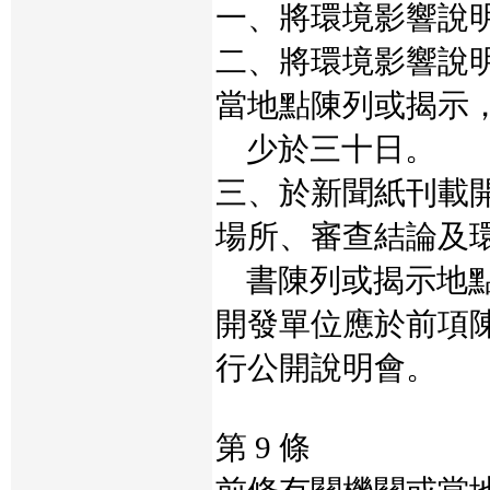
一、將環境影響說
二、將環境影響說
當地點陳列或揭示
少於三十日。
三、於新聞紙刊載
場所、審查結論及
書陳列或揭示地
開發單位應於前項
行公開說明會。
第 9 條