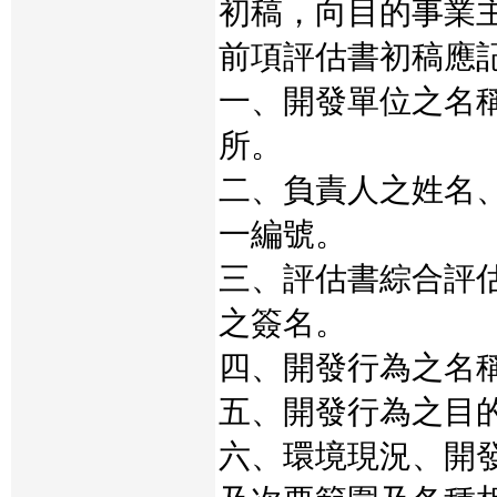
初稿，向目的事業
前項評估書初稿應
一、開發單位之名
所。
二、負責人之姓名
一編號。
三、評估書綜合評
之簽名。
四、開發行為之名
五、開發行為之目
六、環境現況、開