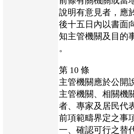
前條有關機關或當
說明有意見者，應
後十五日內以書面
知主管機關及目的
。
第 10 條
主管機關應於公開
主管機關、相關機
者、專家及居民代
前項範疇界定之事
一、確認可行之替