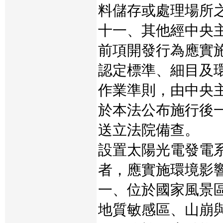
料儲存或處理場所
十一、其他經中央
前項開發行為應實
認定標準、細目及
作業準則，由中央
於本法公布施行後
送立法院備查。
設置太陽光電發電
者，應實施環境影
一、位於國家風景
地質敏感區、山崩