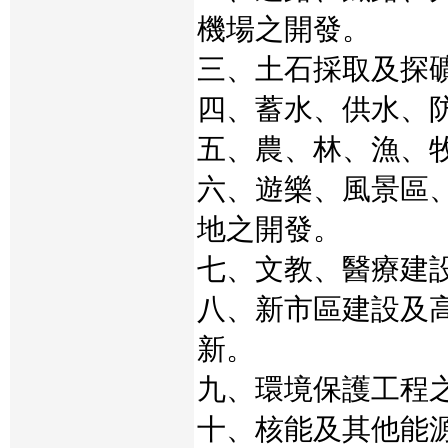
機場之開發。
三、土石採取及探
四、蓄水、供水、
五、農、林、漁、
六、遊樂、風景區
地之開發。
七、文教、醫療建
八、新市區建設及
新。
九、環境保護工程
十、核能及其他能