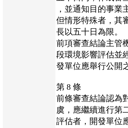
，並通知目的事業
但情形特殊者，其
長以五十日為限。
前項審查結論主管
段環境影響評估並
發單位應舉行公開
第 8 條
前條審查結論認為
虞，應繼續進行第
評估者，開發單位