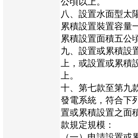
公頃以上。
八、設置水面型太
累積設置裝置容量
累積設置面積五公
九、設置或累積設
上，或設置或累積
上。
十、第七款至第九
發電系統，符合下
置或累積設置之面
款規定規模：
（一）申請設置或