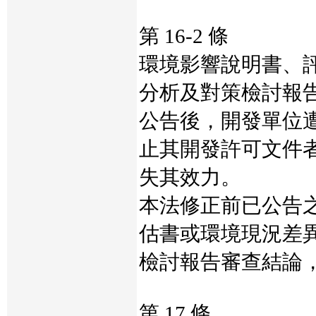
第 16-2 條
環境影響說明書、
分析及對策檢討報
公告後，開發單位
止其開發許可文件
失其效力。
本法修正前已公告
估書或環境現況差
檢討報告審查結論
第 17 條