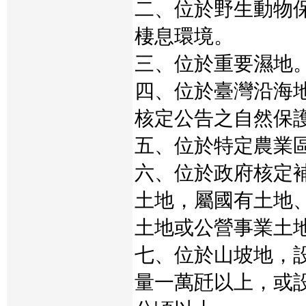
二、位於野生動物
棲息環境。
三、位於重要濕地
四、位於臺灣沿海
核定公告之自然保
五、位於特定農業
六、位於政府核定
土地，屬國有土地
土地或公營事業土
七、位於山坡地，
量一萬瓩以上，或