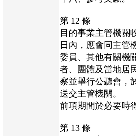
第 12 條
目的事業主管機關
日內，應會同主管
委員、其他有關機
者、團體及當地居
察並舉行公聽會，
送交主管機關。
前項期間於必要時
第 13 條