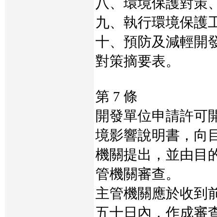
八、環境保護對策
九、執行環境保護
十、預防及減輕開
對策摘要表。
第 7 條
開發單位申請許可
境影響說明書，向
機關提出，並由目
管機關審查。
主管機關應於收到
五十日內，作成審