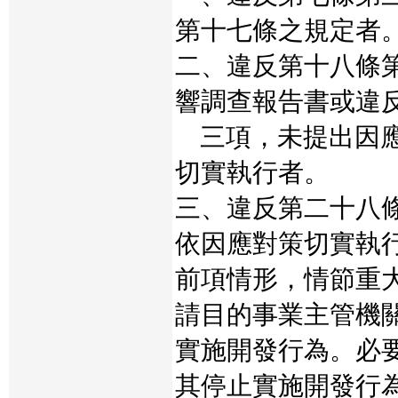
第十七條之規定者
二、違反第十八條
響調查報告書或違
三項，未提出因應
切實執行者。
三、違反第二十八
依因應對策切實執
前項情形，情節重
請目的事業主管機
實施開發行為。必
其停止實施開發行