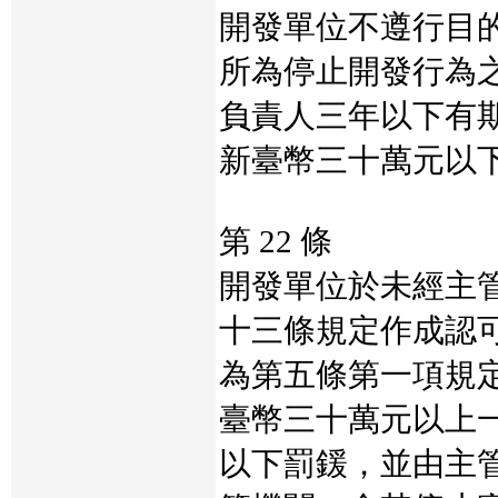
開發單位不遵行目
所為停止開發行為
負責人三年以下有
新臺幣三十萬元以
第 22 條
開發單位於未經主
十三條規定作成認
為第五條第一項規
臺幣三十萬元以上
以下罰鍰，並由主