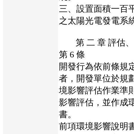
三、設置面積一百
之太陽光電發電系
第 二 章 評估
第 6 條
開發行為依前條規
者，開發單位於規
境影響評估作業準
影響評估，並作成
書。
前項環境影響說明