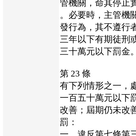
管機關，命其停止
。必要時，主管機
發行為，其不遵行
三年以下有期徒刑
三十萬元以下罰金
第 23 條
有下列情形之一，
一百五十萬元以下
改善；屆期仍未改
罰：
一、違反第七條第