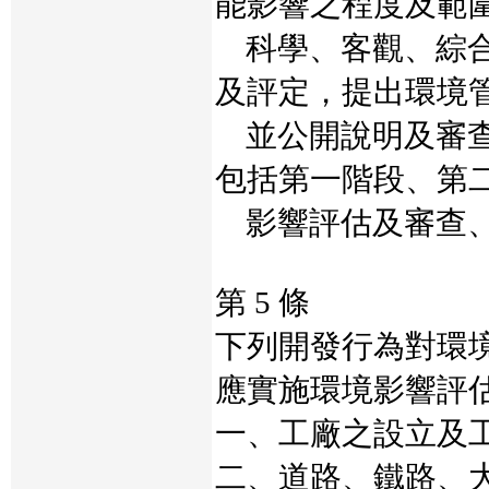
能影響之程度及範
科學、客觀、綜合
及評定，提出環境
並公開說明及審查
包括第一階段、第
影響評估及審查、
第 5 條
下列開發行為對環
應實施環境影響評
一、工廠之設立及
二、道路、鐵路、