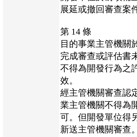
展延或撤回審查案
第 14 條
目的事業主管機關
完成審查或評估書
不得為開發行為之
效。
經主管機關審查認
業主管機關不得為
可。但開發單位得
新送主管機關審查