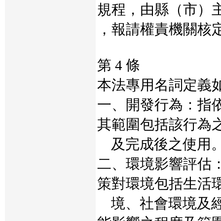
規程，由縣（市）
，報請權責機關核
第 4 條
本法專用名詞定義
一、開發行為：指
其範圍包括該行為
及完成後之使用
二、環境影響評估
策對環境包括生活
境、社會環境及經