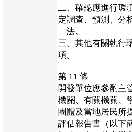
二、確認應進行環
定調查、預測、分
法。
三、其他有關執行
項。
第 11 條
開發單位應參酌主
機關、有關機關、
團體及當地居民所
評估報告書（以下