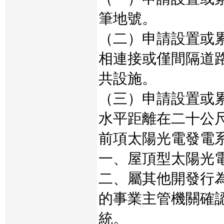
筆地號。
（二）申請設置或
相連接或僅間隔道
共設施。
（三）申請設置或
水平距離在二十公
前項太陽光電發電
一、屋頂型太陽光
二、屬其他開發行
的事業主管機關確
統。