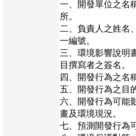
一、開發單位之名
所。
二、負責人之姓名
一編號。
三、環境影響說明
目撰寫者之簽名。
四、開發行為之名
五、開發行為之目
六、開發行為可能
畫及環境現況。
七、預測開發行為