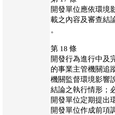
開發單位應依環境
載之內容及審查結
。
第 18 條
開發行為進行中及
的事業主管機關追
機關監督環境影響
結論之執行情形；
開發單位定期提出
開發單位作成前項