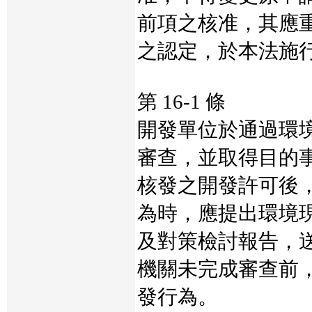
前項之核准，其應
之認定，於本法施
第 16-1 條
開發單位於通過環
審查，並取得目的
核發之開發許可後
為時，應提出環境
及對策檢討報告，
機關未完成審查前
發行為。