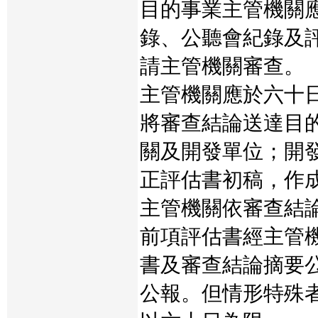
目的事業主管機關
錄、公聽會紀錄及
請主管機關審查。
主管機關應於六十
將審查結論送達目
關及開發單位；開
正評估書初稿，作
主管機關依審查結
前項評估書經主管
書及審查結論摘要
公報。但情形特殊