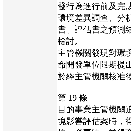
發行為進行前及完
環境差異調查、分
書、評估書之預測
檢討。
主管機關發現對環
命開發單位限期提
於經主管機關核准
第 19 條
目的事業主管機關
境影響評估案時，