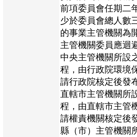
前項委員會任期二
少於委員會總人數
的事業主管機關為
主管機關委員應迴
中央主管機關所設
程，由行政院環境
請行政院核定後發
直轄市主管機關所
程，由直轄市主管
請權責機關核定後
縣（市）主管機關