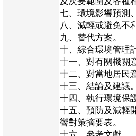
及次要範圍及各種
七、環境影響預測
八、減輕或避免不
九、替代方案。
十、綜合環境管理
十一、對有關機關
十二、對當地居民
十三、結論及建議
十四、執行環境保
十五、預防及減輕
響對策摘要表。
十六、參考文獻。