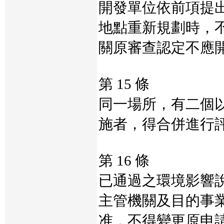
開發單位依前項提
地點重新規劃時，
關原審查認定不應
第 15 條
同一場所，有二個
施者，得合併進行
第 16 條
已通過之環境影響
主管機關及目的事
准，不得變更原申