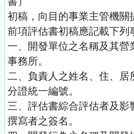
書）
初稿，向目的事業主管機關
前項評估書初稿應記載下列
一、開發單位之名稱及其營
事務所。
二、負責人之姓名、住、居
分證統一編號。
三、評估書綜合評估者及影
撰寫者之簽名。