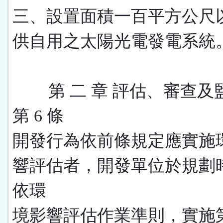
三、設置面積一百平方公尺
供自用之太陽光電發電系統
第 二 章 評估、審查及
第 6 條
開發行為依前條規定應實施
響評估者，開發單位於規劃
依環
境影響評估作業準則，實施