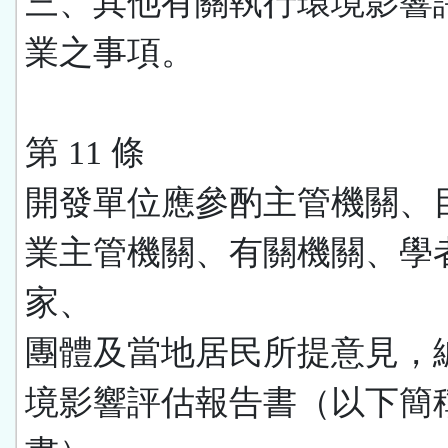
三、其他有關執行環境影響
業之事項。
第 11 條
開發單位應參酌主管機關、
業主管機關、有關機關、學
家、
團體及當地居民所提意見，
境影響評估報告書（以下簡