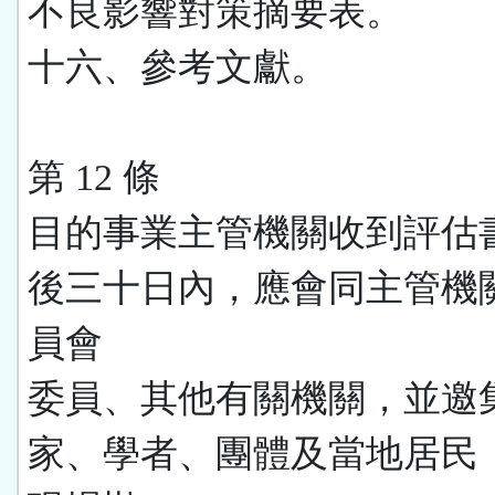
不良影響對策摘要表。
十六、參考文獻。
第 12 條
目的事業主管機關收到評估
後三十日內，應會同主管機
員會
委員、其他有關機關，並邀
家、學者、團體及當地居民