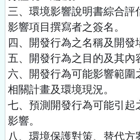
三、環境影響說明書綜合評
影響項目撰寫者之簽名。
四、開發行為之名稱及開發
五、開發行為之目的及其內
六、開發行為可能影響範圍
相關計畫及環境現況。
七、預測開發行為可能引起
影響。
八、環境保護對策、替代方