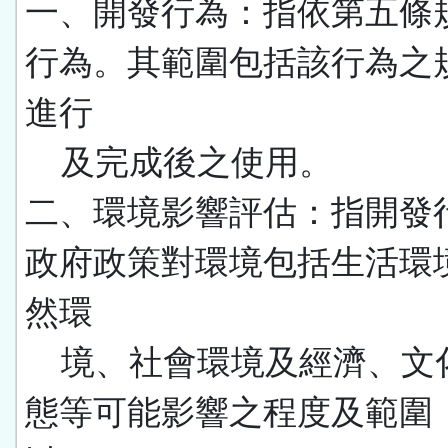
一、開發行為：指依第五條
行為。其範圍包括該行為之
進行
及完成後之使用。
二、環境影響評估：指開發
政府政策對環境包括生活環
然環
境、社會環境及經濟、文
態等可能影響之程度及範圍