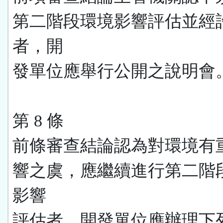
第二階段環境影響評估並經
者，開
發單位應舉行公開之說明會
第 8 條
前條審查結論認為對環境有
響之虞，應繼續進行第二階
影響
評估者，開發單位應辦理下