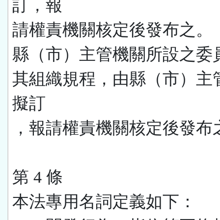
訂，報
請權責機關核定後發布之。
縣（市）主管機關所設之委
其組織規程，由縣（市）主
擬訂
，報請權責機關核定後發布
第 4 條
本法專用名詞定義如下：