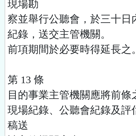
現場勘
察並舉行公聽會，於三十日
紀錄，送交主管機關。
前項期間於必要時得延長之
第 13 條
目的事業主管機關應將前條
現場紀錄、公聽會紀錄及評
稿送