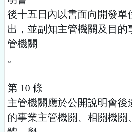
後十五日內以書面向開發單
出，並副知主管機關及目的
管機關
。
第 10 條
主管機關應於公開說明會後
的事業主管機關、相關機關