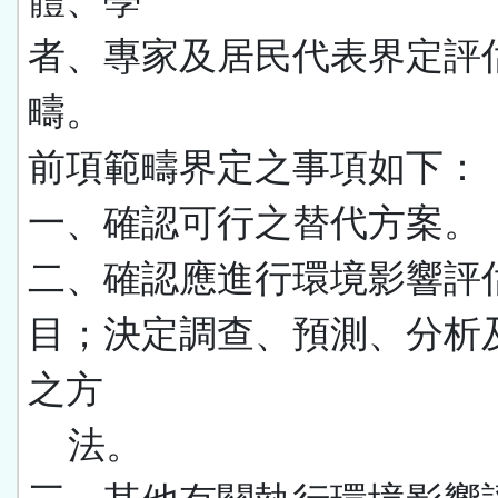
體、學
者、專家及居民代表界定評
疇。
前項範疇界定之事項如下：
一、確認可行之替代方案。
二、確認應進行環境影響評
目；決定調查、預測、分析
之方
法。