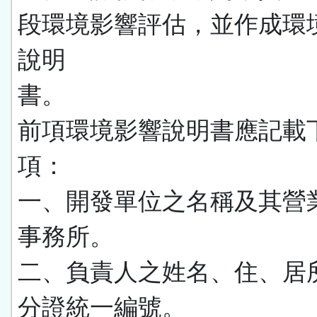
段環境影響評估，並作成環
說明
書。
前項環境影響說明書應記載
項：
一、開發單位之名稱及其營
事務所。
二、負責人之姓名、住、居
分證統一編號。