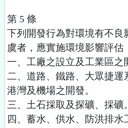
第 5 條
下列開發行為對環境有不良
虞者，應實施環境影響評估
一、工廠之設立及工業區之
二、道路、鐵路、大眾捷運
港灣及機場之開發。
三、土石採取及探礦、採礦
四、蓄水、供水、防洪排水