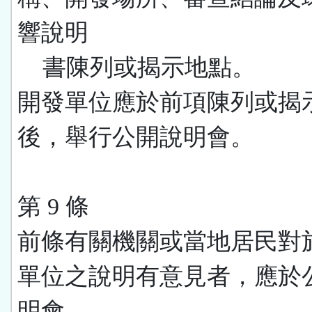
響說明
書陳列或揭示地點。
開發單位應於前項陳列或揭
後，舉行公開說明會。
第 9 條
前條有關機關或當地居民對
單位之說明有意見者，應於
明會