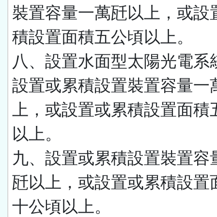
裝置容量一萬瓩以上，或設
積設置面積五公頃以上。
八、設置水面型太陽光電系
設置或累積設置裝置容量一
上，或設置或累積設置面積
以上。
九、設置或累積設置裝置容
瓩以上，或設置或累積設置
十公頃以上。