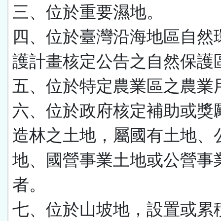
三、位於重要濕地。
四、位於臺灣沿海地區自然
護計畫核定公告之自然保護
五、位於特定農業區之農業
六、位於政府核定補助或獎
造林之土地，屬國有土地、
地、國營事業土地或公營事
者。
七、位於山坡地，設置或累