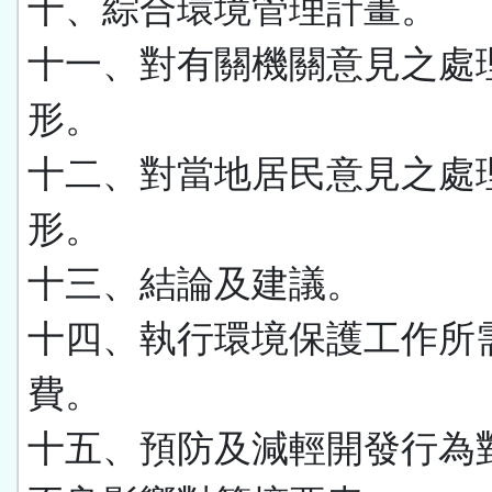
十、綜合環境管理計畫。
十一、對有關機關意見之處
形。
十二、對當地居民意見之處
形。
十三、結論及建議。
十四、執行環境保護工作所
費。
十五、預防及減輕開發行為