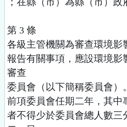
；在縣（市）為縣（市）政
第 3 條
各級主管機關為審查環境影
報告有關事項，應設環境影
審查
委員會（以下簡稱委員會）
前項委員會任期二年，其中
者不得少於委員會總人數三