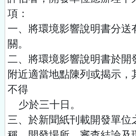
項：
一、將環境影響說明書分送
關。
二、將環境影響說明書於開
附近適當地點陳列或揭示，
不得
少於三十日。
三、於新聞紙刊載開發單位
稱、開發場所、審查結論及