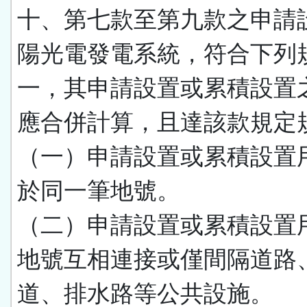
十、第七款至第九款之申請
陽光電發電系統，符合下列
一，其申請設置或累積設置
應合併計算，且達該款規定
（一）申請設置或累積設置
於同一筆地號。
（二）申請設置或累積設置
地號互相連接或僅間隔道路
道、排水路等公共設施。