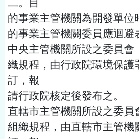
二。目
的事業主管機關為開發單位
的事業主管機關委員應迴避
中央主管機關所設之委員會
織規程，由行政院環境保護
訂，報
請行政院核定後發布之。
直轄市主管機關所設之委員
組織規程，由直轄市主管機