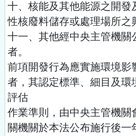
十、核能及其他能源之開發
性核廢料儲存或處理場所之
十一、其他經中央主管機關
者。
前項開發行為應實施環境影
者，其認定標準、細目及環
評估
作業準則，由中央主管機關
關機關於本法公布施行後一