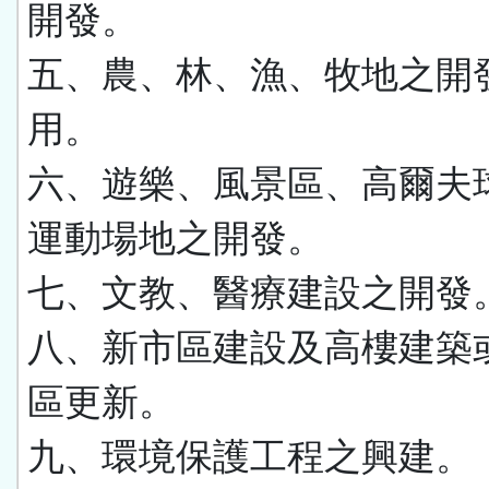
開發。
五、農、林、漁、牧地之開
用。
六、遊樂、風景區、高爾夫
運動場地之開發。
七、文教、醫療建設之開發
八、新市區建設及高樓建築
區更新。
九、環境保護工程之興建。