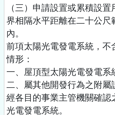
（三）申請設置或累積設置
界相隔水平距離在二十公尺
內。
前項太陽光電發電系統，不
情形：
一、屋頂型太陽光電發電系
二、屬其他開發行為之附屬
經各目的事業主管機關確認
光電發電系統。