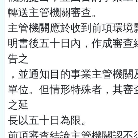
轉送主管機關審查。
主管機關應於收到前項環境
明書後五十日內，作成審查
告之
，並通知目的事業主管機關
單位。但情形特殊者，其審
之延
長以五十日為限。
前項審查結論主管機關認不