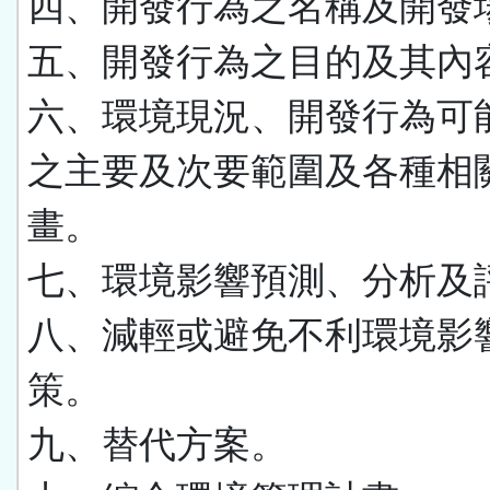
四、開發行為之名稱及開發
五、開發行為之目的及其內
六、環境現況、開發行為可
之主要及次要範圍及各種相
畫。
七、環境影響預測、分析及
八、減輕或避免不利環境影
策。
九、替代方案。