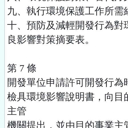
九、執行環境保護工作所需
十、預防及減輕開發行為對
良影響對策摘要表。
第 7 條
開發單位申請許可開發行為
檢具環境影響說明書，向目
主管
機關提出，並由目的事業主