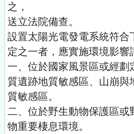
之，
送立法院備查。
設置太陽光電發電系統符合
定之一者，應實施環境影響
一、位於國家風景區或經劃
質遺跡地質敏感區、山崩與
質敏感區。
二、位於野生動物保護區或
物重要棲息環境。