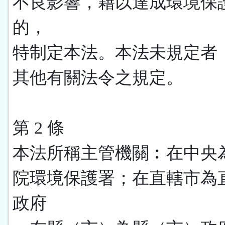
不良影響，藉以達成環境保
的，
特制定本法。本法未規定者
其他有關法令之規定。
第 2 條
本法所稱主管機關︰在中央
院環境保護署；在直轄市為
政府