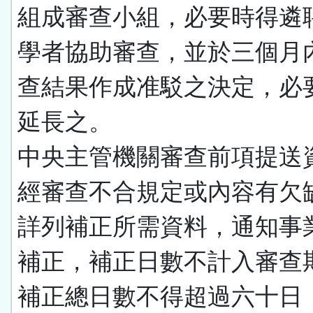
組成審查小組，必要時得遴
學者協助審查，並於三個月
查結果作成准駁之決定，必
延長之。
中央主管機關審查前項提送
經審查不合規定或內容有欠
詳列補正所需資料，通知事
補正，補正日數不計入審查
補正總日數不得超過六十日