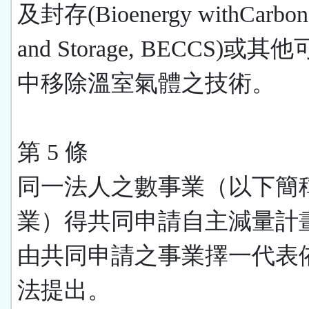
及封存(Bioenergy withCarbon 
and Storage, BECCS)或
中移除溫室氣體之技術。
第 5 條
同一法人之數事業（以下簡
業）得共同申請自主減量計
由共同申請之事業擇一代表
法提出。