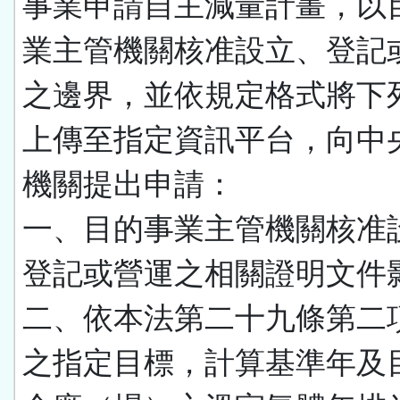
事業申請自主減量計畫，以
業主管機關核准設立、登記
之邊界，並依規定格式將下
上傳至指定資訊平台，向中
機關提出申請：
一、目的事業主管機關核准
登記或營運之相關證明文件
二、依本法第二十九條第二
之指定目標，計算基準年及