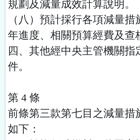
規劃及減量成效計算說明。
（八）預計採行各項減量措
年進度、相關預算經費及查
四、其他經中央主管機關指
件。
第 4 條
前條第三款第七目之減量措
如下：