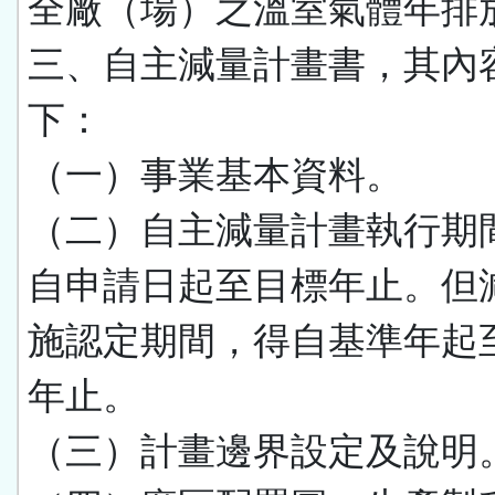
全廠（場）之溫室氣體年排
三、自主減量計畫書，其內
下：
（一）事業基本資料。
（二）自主減量計畫執行期
自申請日起至目標年止。但
施認定期間，得自基準年起
年止。
（三）計畫邊界設定及說明