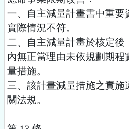
一、自主減量計畫書中重要
實際情況不符。
二、自主減量計畫於核定後
內無正當理由未依規劃期程
量措施。
三、該計畫減量措施之實施
關法規。
第 13 條