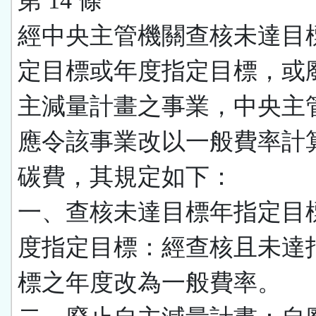
第 14 條
經中央主管機關查核未達目
定目標或年度指定目標，或
主減量計畫之事業，中央主
應令該事業改以一般費率計
碳費，其規定如下：
一、查核未達目標年指定目
度指定目標：經查核且未達
標之年度改為一般費率。