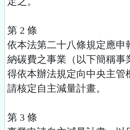
定之。
第 2 條
依本法第二十八條規定應申
納碳費之事業（以下簡稱事
得依本辦法規定向中央主管
請核定自主減量計畫。
第 3 條