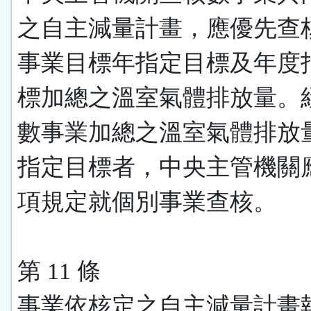
之自主減量計畫，應優先查
事業目標年指定目標及年度
標加總之溫室氣體排放量。
數事業加總之溫室氣體排放
指定目標者，中央主管機關
項規定就個別事業查核。
第 11 條
事業依核定之自主減量計畫