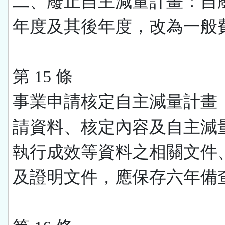
二、廢止自主減量計畫：自
年度及其後年度，改為一般
第 15 條
事業申請核定自主減量計畫
請資料、核定內容及自主減
執行成效等資料之相關文件
及證明文件，應保存六年備