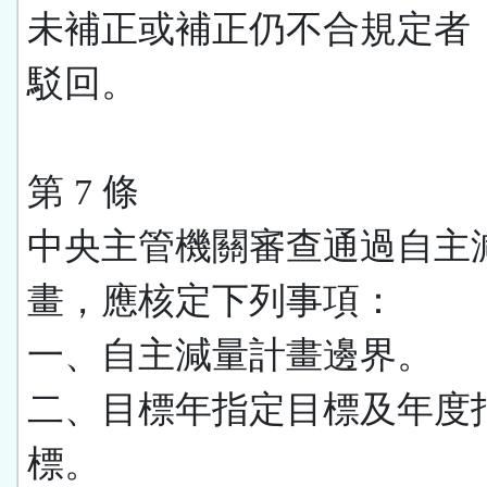
未補正或補正仍不合規定者
駁回。
第 7 條
中央主管機關審查通過自主
畫，應核定下列事項：
一、自主減量計畫邊界。
二、目標年指定目標及年度
標。