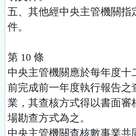
五、其他經中央主管機關指
件。
第 10 條
中央主管機關應於每年度十
前完成前一年度執行報告之
業，其查核方式得以書面審
場勘查方式為之。
中央主管機關查核數事業共