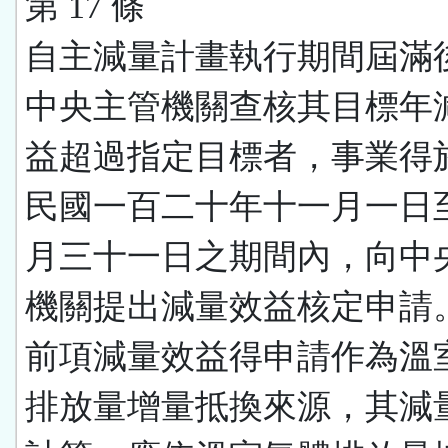
第 17 條
自主減量計畫執行期間屆滿
中央主管機關查核其目標年
益超過指定目標者，事業得
民國一百二十年十一月一日
月三十一日之期間內，向中
機關提出減量效益核定申請
前項減量效益得申請作為溫
排放量增量抵換來源，其減