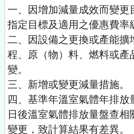
一、因增加減量成效而變更
指定目標及適用之優惠費率
二、因設備之更換或產能擴
程、原（物）料、燃料或產
變。
三、新增或變更減量措施。
四、基準年溫室氣體年排放
日後溫室氣體排放量盤查相
變更，致計算結果有差異。