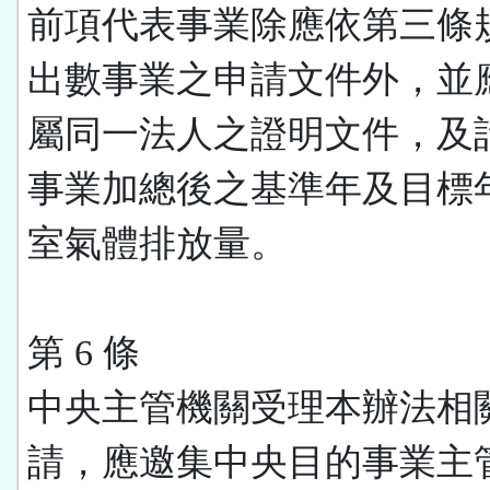
前項代表事業除應依第三條
出數事業之申請文件外，並
屬同一法人之證明文件，及
事業加總後之基準年及目標
室氣體排放量。
第 6 條
中央主管機關受理本辦法相
請，應邀集中央目的事業主