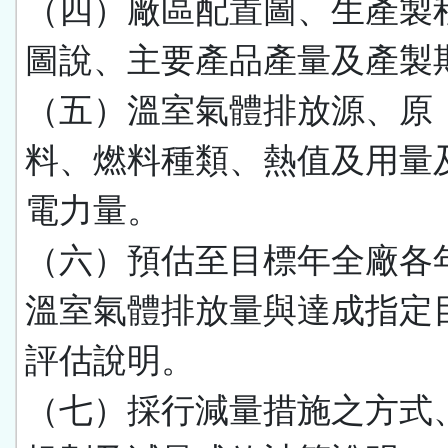
（四）廠區配置圖、生產製
圖說、主要產品產量及產製
（五）溫室氣體排放源、原
料、燃料種類、熱值及用量
電力量。
（六）預估至目標年全廠各
溫室氣體排放量與達成指定
評估說明。
（七）採行減量措施之方式