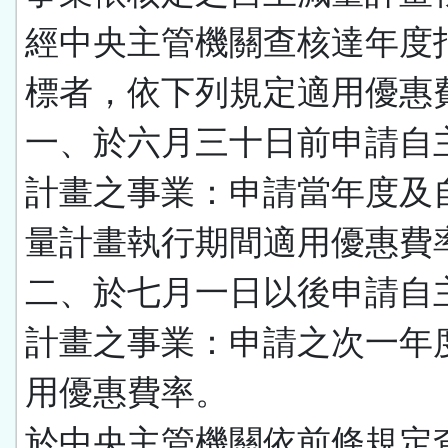
經中央主管機關查核達年度
標者，依下列規定適用優惠
一、於六月三十日前申請自
計畫之事業：申請當年度及
量計畫執行期間適用優惠費
二、於七月一日以後申請自
計畫之事業：申請之次一年
用優惠費率。
於中央主管機關依前條規定