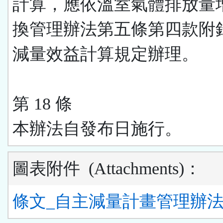
計算，應依溫室氣體排放量
換管理辦法第五條第四款附
減量效益計算規定辦理。
第 18 條
本辦法自發布日施行。
圖表附件
(Attachments)
：
條文_自主減量計畫管理辦法.p