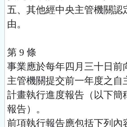
五、其他經中央主管機關認
由。
第 9 條
事業應於每年四月三十日前
主管機關提交前一年度之自
計畫執行進度報告（以下簡
報告）。
前項執行報告應包括下列內