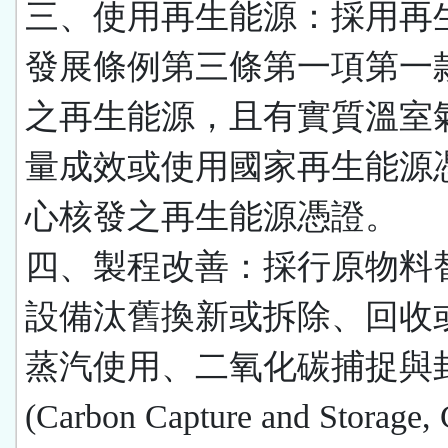
三、使用再生能源：採用再
發展條例第三條第一項第一
之再生能源，且有實質溫室
量成效或使用國家再生能源
心核發之再生能源憑證。
四、製程改善：採行原物料
設備汰舊換新或拆除、回收
蒸汽使用、二氧化碳捕捉與
(Carbon Capture and Storage