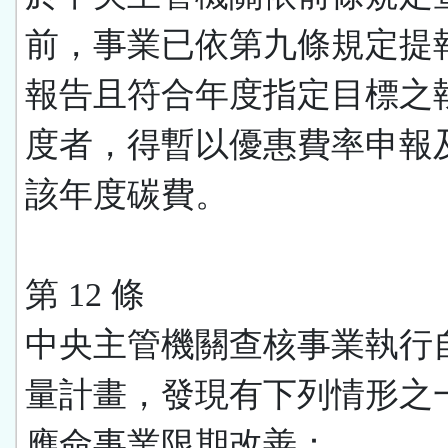
前，事業已依第九條規定提
報告且符合年度指定目標之
度者，得暫以優惠費率申報
該年度碳費。
第 12 條
中央主管機關查核事業執行
量計畫，發現有下列情形之
應命事業限期改善：