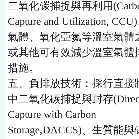
二氧化碳捕捉與再利用(Carb
Capture and Utilization, C
氣體、氧化亞氮等溫室氣體
或其他可有效減少溫室氣體
措施。
五、負排放技術：採行直接
中二氧化碳捕捉與封存(Direct 
Capture with Carbon
Storage,DACCS)、生質能