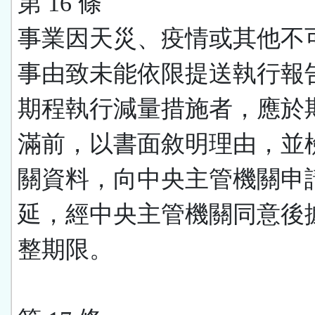
第 16 條
事業因天災、疫情或其他不
事由致未能依限提送執行報
期程執行減量措施者，應於
滿前，以書面敘明理由，並
關資料，向中央主管機關申
延，經中央主管機關同意後
整期限。