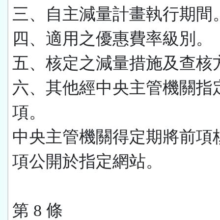
三、自主減量計畫執行期間
四、適用之優惠費率級別。
五、核定之減量措施及查核
六、其他經中央主管機關指
項。
中央主管機關得定期將前項
項公開於指定網站。
第 8 條