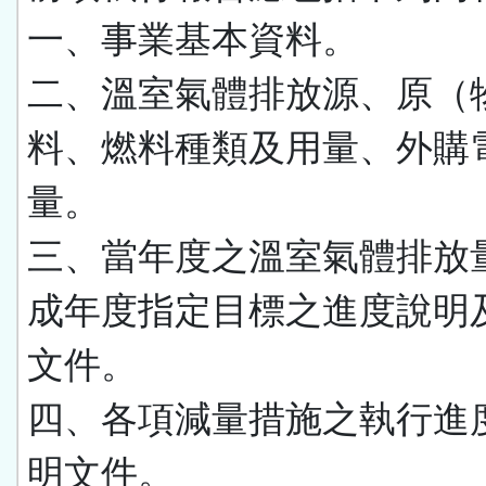
一、事業基本資料。
二、溫室氣體排放源、原（
料、燃料種類及用量、外購
量。
三、當年度之溫室氣體排放
成年度指定目標之進度說明
文件。
四、各項減量措施之執行進
明文件。