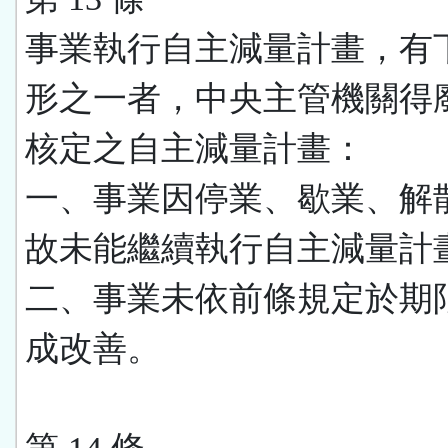
事業執行自主減量計畫，有
形之一者，中央主管機關得
核定之自主減量計畫：
一、事業因停業、歇業、解
故未能繼續執行自主減量計
二、事業未依前條規定於期
成改善。