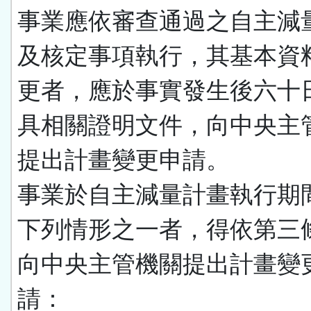
事業應依審查通過之自主減
及核定事項執行，其基本資
更者，應於事實發生後六十
具相關證明文件，向中央主
提出計畫變更申請。
事業於自主減量計畫執行期
下列情形之一者，得依第三
向中央主管機關提出計畫變
請：