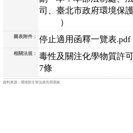
司、臺北市政府環境保
）
圖表附件：
停止適用函釋一覽表.pdf
相關法規：
毒性及關注化學物質許
7條
資料來源：環境部主管法規共用系統