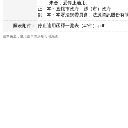
未合，爰停止適用。
正 本：直轄市政府、縣（市）政府
副 本：本署法規委員會、法源資訊股份有
圖表附件：
停止適用函釋一覽表（47件）.pdf
資料來源：環境部主管法規共用系統