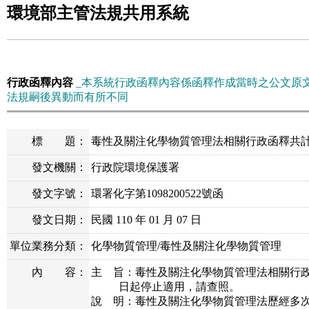
環境部主管法規共用系統
行政函釋內容
_本系統行政函釋內容係函釋作成當時之公文原
法規嗣後異動而有所不同
標
題：
毒性及關注化學物質管理法相關行政函釋共計
發文機關：
行政院環境保護署
發文字號：
環署化字第1098200522號函
發文日期：
民國 110 年 01 月 07 日
單位業務分類：
化學物質管理/毒性及關注化學物質管理
內
容：
主 旨：毒性及關注化學物質管理法相關行政函
日起停止適用，請查照。
說 明：毒性及關注化學物質管理法歷經多