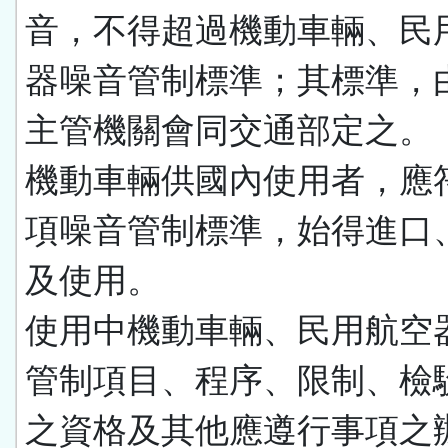
音，不得超過機動車輛、民
器噪音管制標準；其標準，
主管機關會同交通部定之。
機動車輛供國內使用者，應
項噪音管制標準，始得進口
及使用。
使用中機動車輛、民用航空
管制項目、程序、限制、檢
之資格及其他應遵行事項之