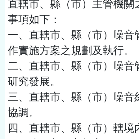
直轄市、縣（市）主管機關
事項如下：
一、直轄市、縣（市）噪音
作實施方案之規劃及執行。
二、直轄市、縣（市）噪音
研究發展。
三、直轄市、縣（市）噪音
協調。
四、直轄市、縣（市）轄境