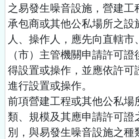
之易發生噪音設施，營建工
承包商或其他公私場所之設
人、操作人，應先向直轄市
（市）主管機關申請許可證
得設置或操作，並應依許可
進行設置或操作。
前項營建工程或其他公私場
類、規模及其應申請許可證
別，與易發生噪音設施之種