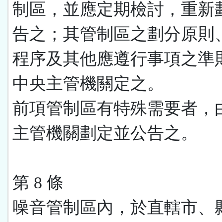
制區，並應定期檢討，重新
告之；其管制區之劃分原則
程序及其他應遵行事項之準
中央主管機關定之。
前項管制區有特殊需要者，
主管機關劃定並公告之。
第 8 條
噪音管制區內，於直轄市、