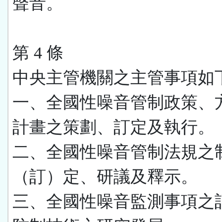
聲音。
第 4 條
中央主管機關之主管事項如
一、全國性噪音管制政策、
計畫之策劃、訂定及執行。
二、全國性噪音管制法規之
（訂）定、研議及釋示。
三、全國性噪音監測事項之