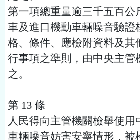
第一項總重量逾三千五百公
車及進口機動車輛噪音驗證
格、條件、應檢附資料及其
行事項之準則，由中央主管
之。
第 13 條
人民得向主管機關檢舉使用
車輛噪音妨害安寧情形，被