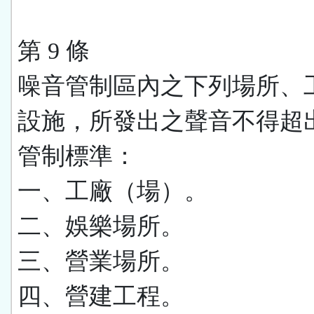
第 9 條
噪音管制區內之下列場所、
設施，所發出之聲音不得超
管制標準：
一、工廠（場）。
二、娛樂場所。
三、營業場所。
四、營建工程。