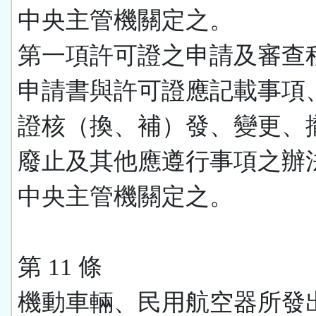
中央主管機關定之。
第一項許可證之申請及審查
申請書與許可證應記載事項
證核（換、補）發、變更、
廢止及其他應遵行事項之辦
中央主管機關定之。
第 11 條
機動車輛、民用航空器所發