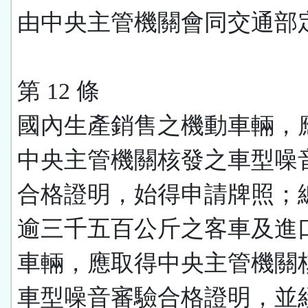
由中央主管機關會同交通部
第 12 條
國內生產銷售之機動車輛，
中央主管機關核發之車型噪
合格證明，始得申請牌照；
逾三千五百公斤之客車及進
車輛，應取得中央主管機關
車型噪音審驗合格證明，並