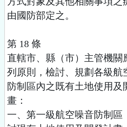
方式對象及其他相關事項之
由國防部定之。
第 18 條
直轄市、縣（市）主管機關
列原則，檢討、規劃各級航
防制區內之既有土地使用及
畫：
一、第一級航空噪音防制區