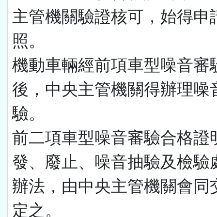
主管機關驗證核可，始得申
照。
機動車輛經前項車型噪音審
後，中央主管機關得辦理噪
驗。
前二項車型噪音審驗合格證
發、廢止、噪音抽驗及檢驗
辦法，由中央主管機關會同
定之。