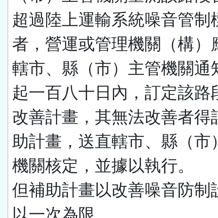
超過陸上運輸系統噪音管制
者，營運或管理機關（構）
轄市、縣（市）主管機關通
起一百八十日內，訂定該路
改善計畫，其無法改善者得
助計畫，送直轄市、縣（市
機關核定，並據以執行。
但補助計畫以改善噪音防制
以一次為限。