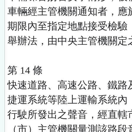
車輛經主管機關通知者，應
期限內至指定地點接受檢驗
舉辦法，由中央主管機關定
第 14 條
快速道路、高速公路、鐵路
捷運系統等陸上運輸系統內
行駛所發出之聲音，經直轄
（市）主管機關量測該路段