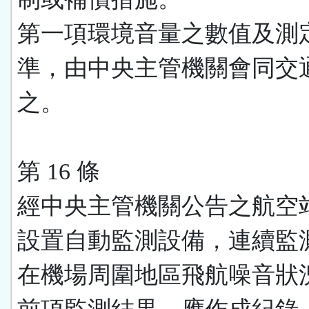
第一項環境音量之數值及測
準，由中央主管機關會同交
之。
第 16 條
經中央主管機關公告之航空
設置自動監測設備，連續監
在機場周圍地區飛航噪音狀