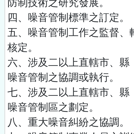
防制技術之研究發展。
四、噪音管制標準之訂定。
五、噪音管制工作之監督、
核定。
六、涉及二以上直轄市、縣
噪音管制之協調或執行。
七、涉及二以上直轄市、縣
噪音管制區之劃定。
八、重大噪音糾紛之協調。