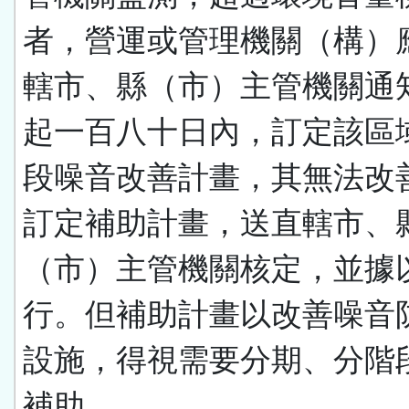
者，營運或管理機關（構）
轄市、縣（市）主管機關通
起一百八十日內，訂定該區
段噪音改善計畫，其無法改
訂定補助計畫，送直轄市、
（市）主管機關核定，並據
行。但補助計畫以改善噪音
設施，得視需要分期、分階
補助。