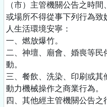
（市）主管機關公告之時間
或場所不得從事下列行為致
人生活環境安寧：
一、燃放爆竹。
二、神壇、廟會、婚喪等民
動。
三、餐飲、洗染、印刷或其
動力機械操作之商業行為。
四、其他經主管機關公告之