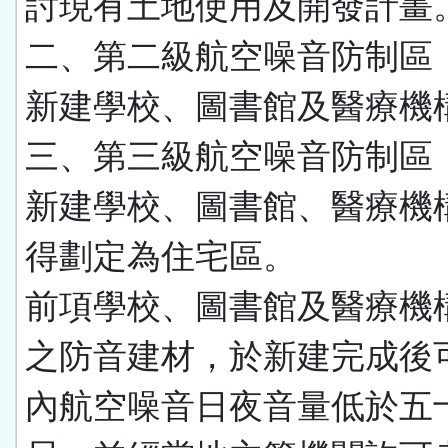
討現有土地使用及開發計畫
二、第二級航空噪音防制區
新建學校、圖書館及醫療機
三、第三級航空噪音防制區
新建學校、圖書館、醫療機
得劃定為住宅區。
前項學校、圖書館及醫療機
之防音建材，於新建完成後
內航空噪音日夜音量低於五