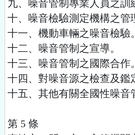
九、噪音管制專業人員之訓
十、噪音檢驗測定機構之管
十一、機動車輛之噪音檢驗
十二、噪音管制之宣導。
十三、噪音管制之國際合作
十四、對噪音源之檢查及鑑
十五、其他有關全國性噪音
第 5 條