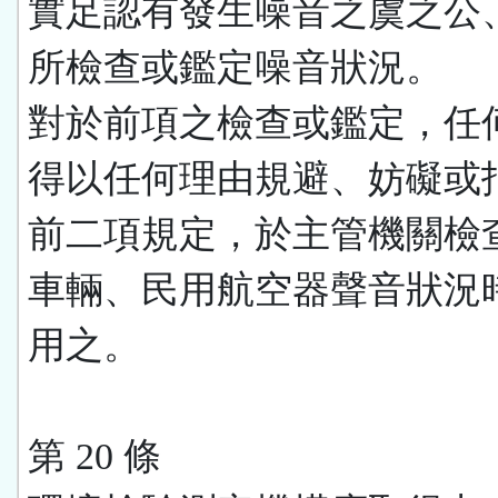
實足認有發生噪音之虞之公
所檢查或鑑定噪音狀況。
對於前項之檢查或鑑定，任
得以任何理由規避、妨礙或
前二項規定，於主管機關檢
車輛、民用航空器聲音狀況
用之。
第 20 條