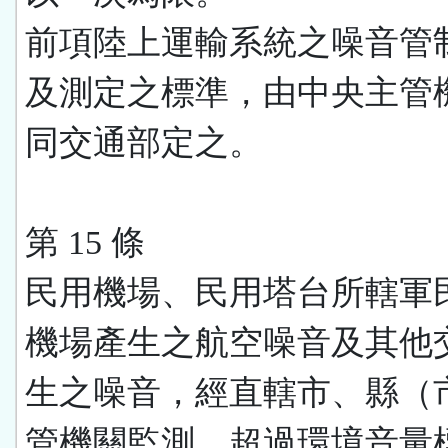
前項陸上運輸系統之噪音管
及測定之標準，由中央主管
同交通部定之。
第 15 條
民用機場、民用塔台所轄軍
機場產生之航空噪音及其他
生之噪音，經直轄市、縣（
管機關監測，超過環境音量