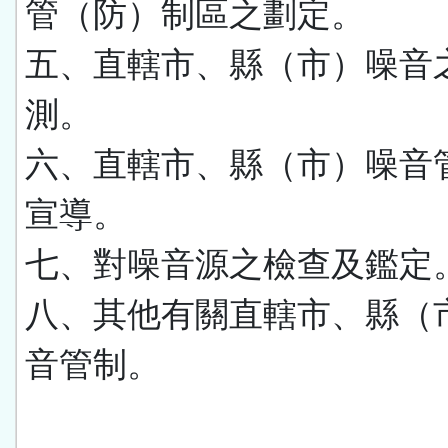
管（防）制區之劃定。
五、直轄市、縣（市）噪音
測。
六、直轄市、縣（市）噪音
宣導。
七、對噪音源之檢查及鑑定
八、其他有關直轄市、縣（
音管制。