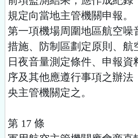
前項監測結果，應作成紀錄
規定向當地主管機關申報。
第一項機場周圍地區航空噪
措施、防制區劃定原則、航
日夜音量測定條件、申報資
序及其他應遵行事項之辦法
央主管機關定之。
第 17 條