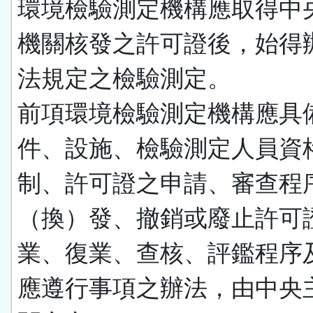
環境檢驗測定機構應取得中
機關核發之許可證後，始得
法規定之檢驗測定。
前項環境檢驗測定機構應具
件、設施、檢驗測定人員資
制、許可證之申請、審查程
（換）發、撤銷或廢止許可
業、復業、查核、評鑑程序
應遵行事項之辦法，由中央