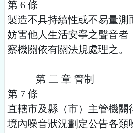
第 6 條
製造不具持續性或不易量測
妨害他人生活安寧之聲音者
察機關依有關法規處理之。
第 二 章 管制
第 7 條
直轄市及縣（市）主管機關
境內噪音狀況劃定公告各類