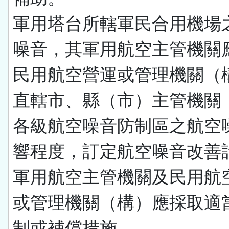
軍用塔台所轄軍民合用機場
噪音，其軍用航空主管機關
民用航空營運或管理機關（
直轄市、縣（市）主管機關
各級航空噪音防制區之航空
響程度，訂定航空噪音改善
軍用航空主管機關及民用航
或管理機關（構）應採取適
制或補償措施。