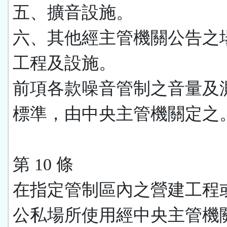
五、擴音設施。
六、其他經主管機關公告之
工程及設施。
前項各款噪音管制之音量及
標準，由中央主管機關定之
第 10 條
在指定管制區內之營建工程
公私場所使用經中央主管機