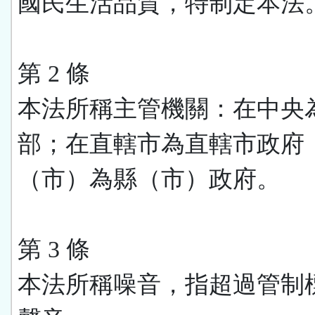
國民生活品質，特制定本法
第 2 條
本法所稱主管機關：在中央
部；在直轄市為直轄市政府
（市）為縣（市）政府。
第 3 條
本法所稱噪音，指超過管制