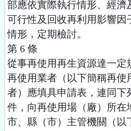
部應依實際執行情形、經濟
可行性及回收再利用影響因
情形，定期檢討。
第 6 條
從事再使用再生資源達一定
再使用業者（以下簡稱再使
者）應填具申請表，連同下
件，向再使用場（廠）所在
市、縣（市）主管機關（以