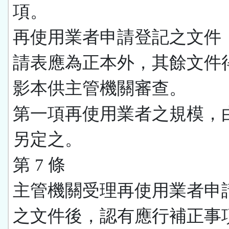
項。
再使用業者申請登記之文件
請表應為正本外，其餘文件
影本供主管機關審查。
第一項再使用業者之規模，
另定之。
第 7 條
主管機關受理再使用業者申
之文件後，認有應行補正事