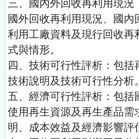
三、國內外回收再利用現況
國外回收再利用現況、國內
利用工廠資料及現行回收再
式與情形。
四、技術可行性評析：包括
技術說明及技術可行性分析
五、經濟可行性評析：包括
使用再生資源及再生產品需
明、成本效益及經濟影響評