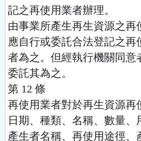
記之再使用業者辦理。
由事業所產生再生資源之再
應自行或委託合法登記之再
者為之。但經執行機關同意
委託其為之。
第 12 條
再使用業者對於再生資源再
日期、種類、名稱、數量、
產生者名稱、再使用途徑、