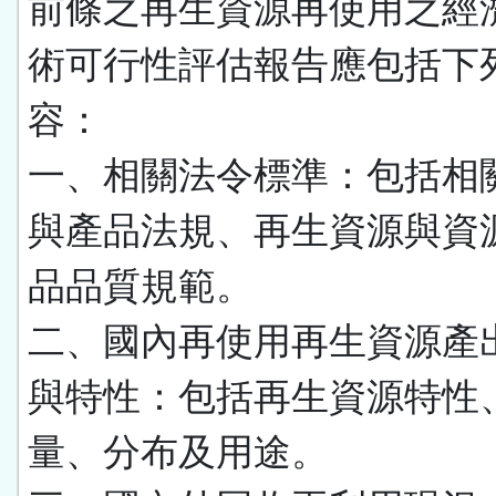
前條之再生資源再使用之經
術可行性評估報告應包括下
容：
一、相關法令標準：包括相
與產品法規、再生資源與資
品品質規範。
二、國內再使用再生資源產
與特性：包括再生資源特性
量、分布及用途。