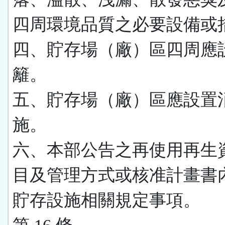
四周環境品質之必要設備或
四、貯存場（廠）區四周應
籬。
五、貯存場（廠）區應設置
施。
六、本部公告之再使用再生
目及管理方式或核准計畫書
貯存設施相關規定事項。