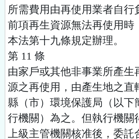
所需費用由再使用業者自行
前項再生資源無法再使用時
本法第十九條規定辦理。
第 11 條
由家戶或其他非事業所產生
源之再使用，由產生地之直
縣（市）環境保護局（以下
行機關）為之。但執行機關
上級主管機關核准後，委託