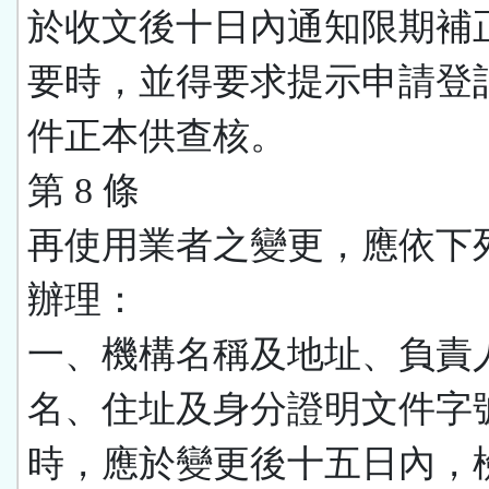
於收文後十日內通知限期補
要時，並得要求提示申請登
件正本供查核。
第 8 條
再使用業者之變更，應依下
辦理：
一、機構名稱及地址、負責
名、住址及身分證明文件字
時，應於變更後十五日內，