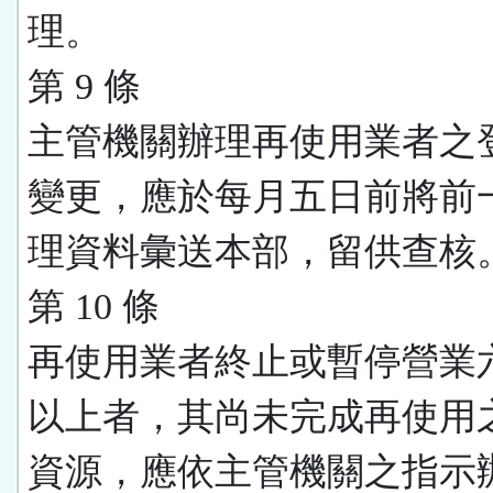
理。
第 9 條
主管機關辦理再使用業者之
變更，應於每月五日前將前
理資料彙送本部，留供查核
第 10 條
再使用業者終止或暫停營業
以上者，其尚未完成再使用
資源，應依主管機關之指示