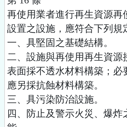
第 16 條
再使用業者進行再生資源再
設置之設施，應符合下列規
一、具堅固之基礎結構。
二、設施與再使用再生資源
表面採不透水材料構築；必
應另採抗蝕材料構築。
三、具污染防治設施。
四、防止及警示火災、爆炸