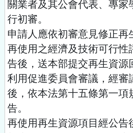
關業者及其公會代表、專家
行初審。
申請人應依初審意見修正再
再使用之經濟及技術可行性
告後，送本部提交再生資源
利用促進委員會審議，經審
後，依本法第十五條第一項
告。
再使用再生資源項目經公告