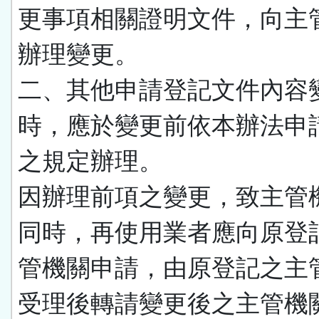
更事項相關證明文件，向主
辦理變更。
二、其他申請登記文件內容
時，應於變更前依本辦法申
之規定辦理。
因辦理前項之變更，致主管
同時，再使用業者應向原登
管機關申請，由原登記之主
受理後轉請變更後之主管機