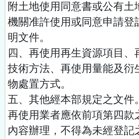
附土地使用同意書或公有土
機關准許使用或同意申請登
明文件。
四、再使用再生資源項目、
技術方法、再使用量能及衍
物處置方式。
五、其他經本部規定之文件
再使用業者應依前項第四款
內容辦理，不得為未經登記