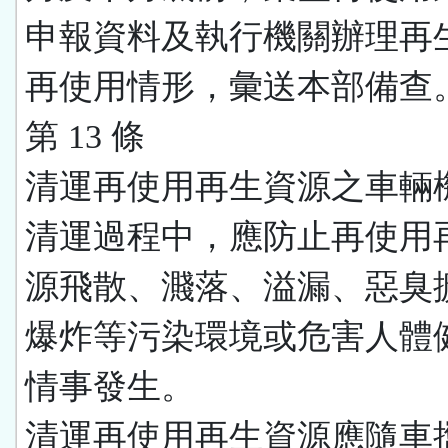
申報資料及執行機關辦理再
再使用情形，彙送本部備查
第 13 條
清運再使用再生資源之車輛
清運過程中，應防止再使用
源飛散、濺落、溢漏、惡臭
爆炸等污染環境或危害人體
情事發生。
清運再使用再生資源應隨車