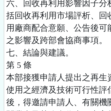
六、回收再利用影響因子分
括回收再利用市場評析、回
用廠商配合意願、公告後可
之影響及跨部會協商事項。
七、結論與建議。
第 5 條
本部接獲申請人提出之再生
使用之經濟及技術可行性評
後，得邀請申請人、有關機