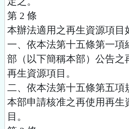
定之。
第 2 條
本辦法適用之再生資源項目
一、依本法第十五條第一項
部（以下簡稱本部）公告之
再生資源項目。
二、依本法第十五條第五項
本部申請核准之再使用再生
目。