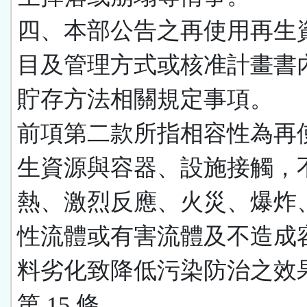
四、本部公告之再使用再生
目及管理方式或核准計畫書
貯存方法相關規定事項。
前項第二款所指相容性為再
生資源與容器、設施接觸，
熱、激烈反應、火災、爆炸
性流體或有害流體及不造成
料劣化致降低污染防治之效
第 15 條