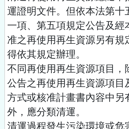
運證明文件。但依本法第十
一項、第五項規定公告及經
准之再使用再生資源另有規
得依其規定辦理。
不同再使用再生資源項目，
公告之再使用再生資源項目
方式或核准計畫書內容中另
外，應分類清運。
清運過程發生污染環境或危