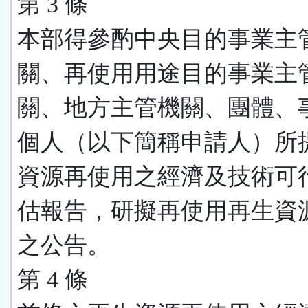
第 3 條
本部得參酌中央目的事業主
關、再使用用途目的事業主
關、地方主管機關、團體、
個人（以下簡稱申請人）所
資源再使用之經濟及技術可
估報告，研擬再使用再生資
之公告。
第 4 條