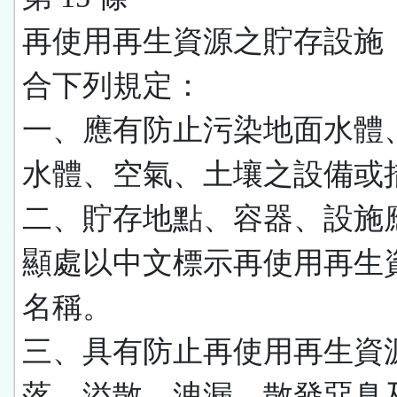
再使用再生資源之貯存設施
合下列規定：
一、應有防止污染地面水體
水體、空氣、土壤之設備或
二、貯存地點、容器、設施
顯處以中文標示再使用再生
名稱。
三、具有防止再使用再生資
落、溢散、洩漏、散發惡臭