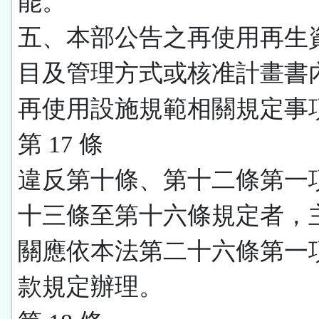
能。
五、本部公告之再使用再生
目及管理方式或核准計畫書
再使用設施規範相關規定事
第 17 條
違反第十條、第十二條第一
十三條至第十六條規定者，
關應依本法第二十六條第一
款規定辦理。