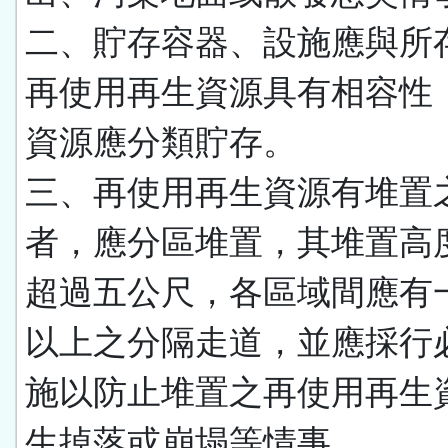
二、貯存容器、設施應與所
再使用再生資源具有相容性
資源應分類貯存。
三、再使用再生資源有堆置
者，應分區堆置，其堆置高
超過五公尺，各區域間應有
以上之分隔走道，並應採行
施以防止堆置之再使用再生
生掉落或崩塌等情事。