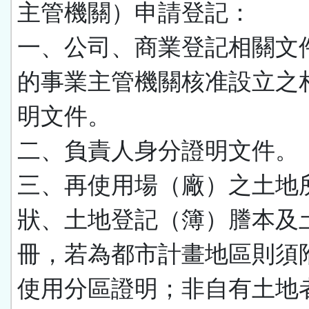
主管機關）申請登記：
一、公司、商業登記相關文
的事業主管機關核准設立之
明文件。
二、負責人身分證明文件。
三、再使用場（廠）之土地
狀、土地登記（簿）謄本及
冊，若為都市計畫地區則須
使用分區證明；非自有土地