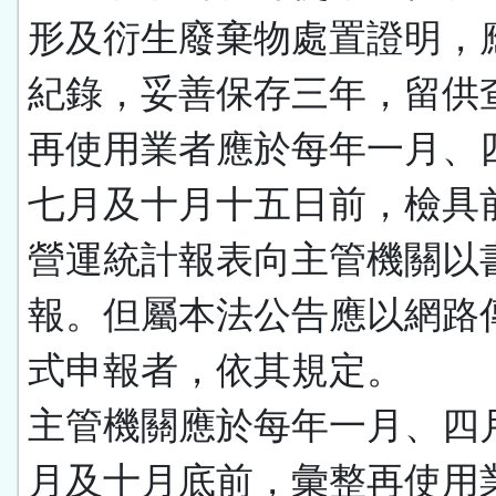
形及衍生廢棄物處置證明，
紀錄，妥善保存三年，留供
再使用業者應於每年一月、
七月及十月十五日前，檢具
營運統計報表向主管機關以
報。但屬本法公告應以網路
式申報者，依其規定。
主管機關應於每年一月、四
月及十月底前，彙整再使用