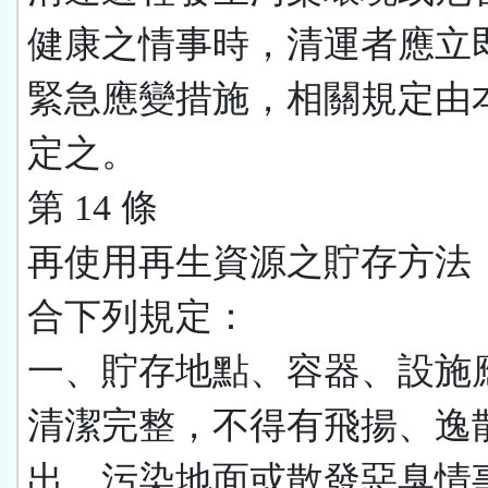
健康之情事時，清運者應立
緊急應變措施，相關規定由
定之。
第 14 條
再使用再生資源之貯存方法
合下列規定：
一、貯存地點、容器、設施
清潔完整，不得有飛揚、逸
出、污染地面或散發惡臭情